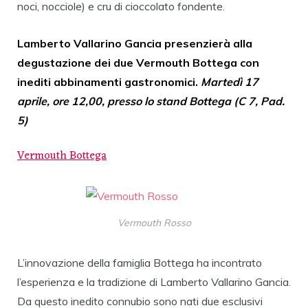
noci, nocciole) e cru di cioccolato fondente.
Lamberto Vallarino Gancia presenzierà alla
degustazione dei due Vermouth Bottega con
inediti abbinamenti gastronomici.
Martedì 17
aprile, ore 12,00, presso lo stand Bottega (C 7, Pad.
5)
Vermouth Bottega
Vermouth Rosso
L’innovazione della famiglia Bottega ha incontrato
l’esperienza e la tradizione di Lamberto Vallarino Gancia.
Da questo inedito connubio sono nati due esclusivi