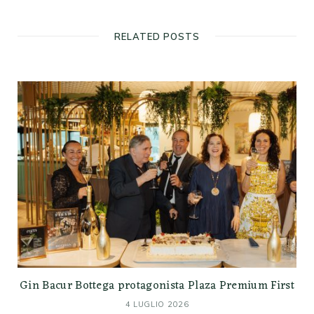
RELATED POSTS
Gin Bacur Bottega protagonista Plaza Premium First
4 LUGLIO 2026