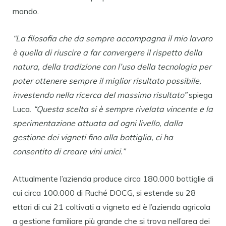
mondo.
“La filosofia che da sempre accompagna il mio lavoro
è quella di riuscire a far convergere il rispetto della
natura, della tradizione con l’uso della tecnologia per
poter ottenere sempre il miglior risultato possibile,
investendo nella ricerca del massimo risultato”
spiega
Luca.
“Questa scelta si è sempre rivelata vincente e la
sperimentazione attuata ad ogni livello, dalla
gestione dei vigneti fino alla bottiglia, ci ha
consentito di creare vini unici.”
Attualmente l’azienda produce circa 180.000 bottiglie di
cui circa 100.000 di Ruché DOCG, si estende su 28
ettari di cui 21 coltivati a vigneto ed è l’azienda agricola
a gestione familiare più grande che si trova nell’area dei