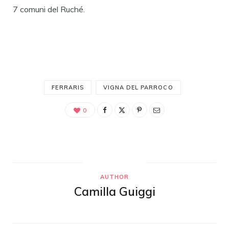
7 comuni del Ruché.
FERRARIS
VIGNA DEL PARROCO
0
AUTHOR
Camilla Guiggi