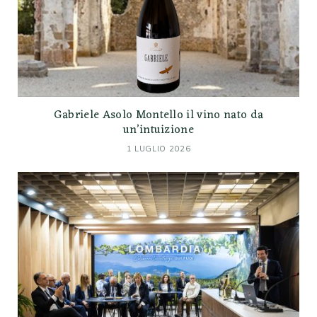
Gabriele Asolo Montello il vino nato da
un’intuizione
1 LUGLIO 2026