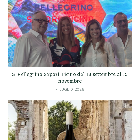
S. Pellegrino Sapori Ticino dal 13 settembre al 15
novembre
4 LUGLIO 2026