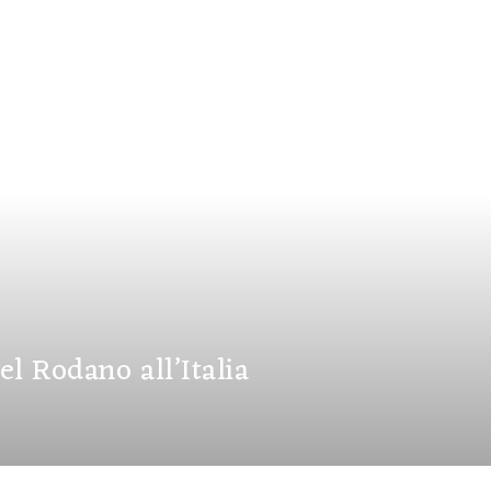
el Rodano all’Italia