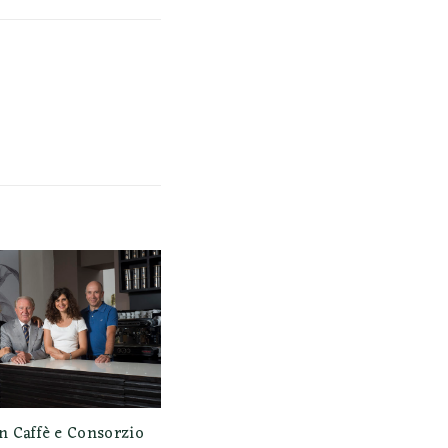
 Caffè e Consorzio