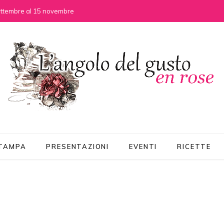
settembre al 15 novembre
STAMPA
PRESENTAZIONI
EVENTI
RICETTE