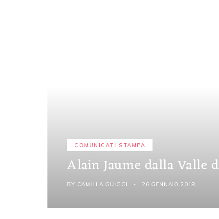
COMUNICATI STAMPA
Alain Jaume dalla Valle d
BY
CAMILLA GUIGGI
26 GENNAIO 2018