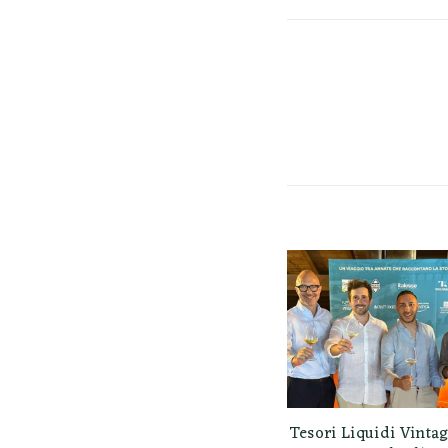
Tesori Liquidi Vintag