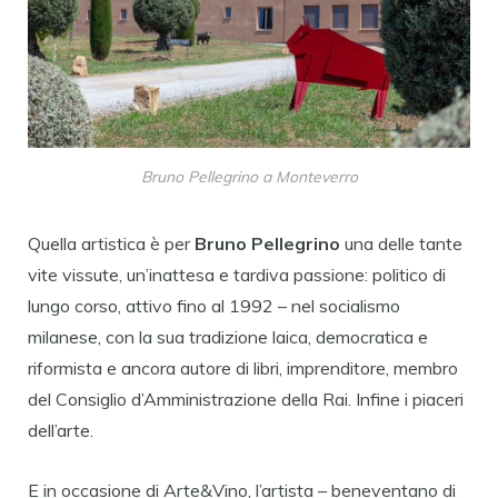
Bruno Pellegrino a Monteverro
Quella artistica è per
Bruno Pellegrino
una delle tante
vite vissute, un’inattesa e tardiva passione: politico di
lungo corso, attivo fino al 1992 – nel socialismo
milanese, con la sua tradizione laica, democratica e
riformista e ancora autore di libri, imprenditore, membro
del Consiglio d’Amministrazione della Rai. Infine i piaceri
dell’arte.
E in occasione di Arte&Vino, l’artista – beneventano di