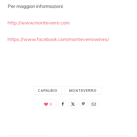
Per maggiori informazioni:
http://www.monteverro.com
https://www.facebook.com/
monteverrowines/
CAPALBIO
MONTEVERRO
0