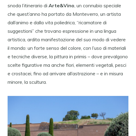
snoda l’itinerario di
Arte&Vino
, un connubio speciale
che quest’anno ha portato da Monteverro, un artista
dall’animo e dalla vita poliedrica, “ricamatore di
suggestioni” che trovano espressione in una lingua
artistica, ardita manifestazione del suo modo di vedere
il mondo: un forte senso del colore, con l’uso di materiali
e tecniche diverse, la pittura in primis – dove prevalgono
scelte figurative ma anche fiori, elementi vegetali, pesci
e crostacei, fino ad arrivare all’astrazione – e in misura
minore, la scultura.