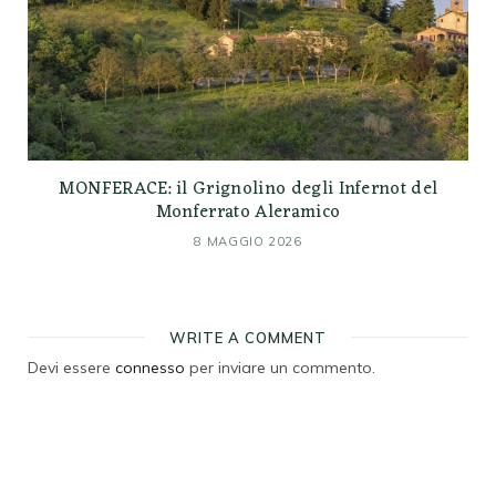
MONFERACE: il Grignolino degli Infernot del
Monferrato Aleramico
8 MAGGIO 2026
WRITE A COMMENT
Devi essere
connesso
per inviare un commento.