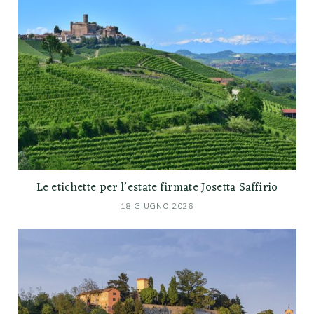
Le etichette per l’estate firmate Josetta Saffirio
18 GIUGNO 2026