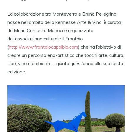
La collaborazione tra Monteverro e Bruno Pellegrino
nasce nell’ambito della kermesse Arte & Vino, è curata
da Maria Concetta Monaci e organizzata
dall’associazione culturale Il Frantoio
(
http://www.frantoiocapalbio.
com
) che ha l’obiettivo di
creare un percorso eno-artistico che tocchi arte, cultura,
cibo, vino e ambiente – giunta quest’anno alla sua sesta
edizione.