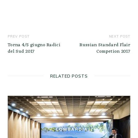
PREV POST
NEXT POST
Torna 4/5 giugno Radici
Russian Standard Flair
del Sud 2017
Competion 2017
RELATED POSTS