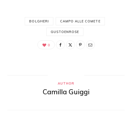
BOLGHERI
CAMPO ALLE COMETE
GUSTOENROSE
0
AUTHOR
Camilla Guiggi