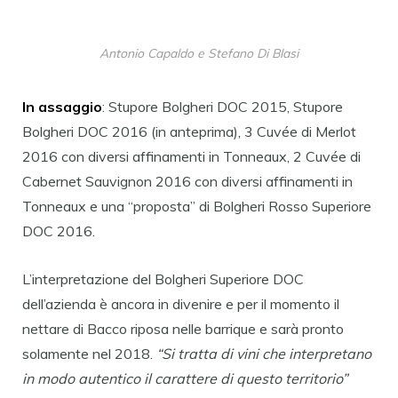
Antonio Capaldo e Stefano Di Blasi
In assaggio
: Stupore Bolgheri DOC 2015, Stupore
Bolgheri DOC 2016 (in anteprima), 3 Cuvée di Merlot
2016 con diversi affinamenti in Tonneaux, 2 Cuvée di
Cabernet Sauvignon 2016 con diversi affinamenti in
Tonneaux e una “proposta” di Bolgheri Rosso Superiore
DOC 2016.
L’interpretazione del Bolgheri Superiore DOC
dell’azienda è ancora in divenire e per il momento il
nettare di Bacco riposa nelle barrique e sarà pronto
solamente nel 2018.
“Si tratta di vini che interpretano
in modo autentico il carattere di questo territorio”