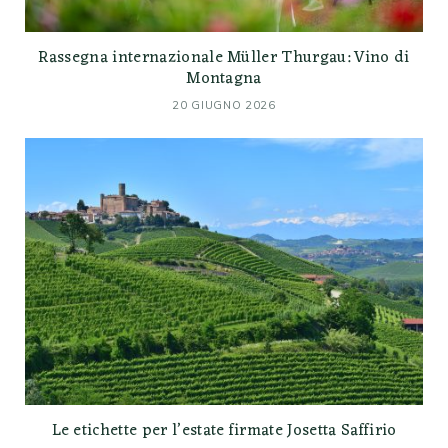
Rassegna internazionale Müller Thurgau: Vino di
Montagna
20 GIUGNO 2026
Le etichette per l’estate firmate Josetta Saffirio