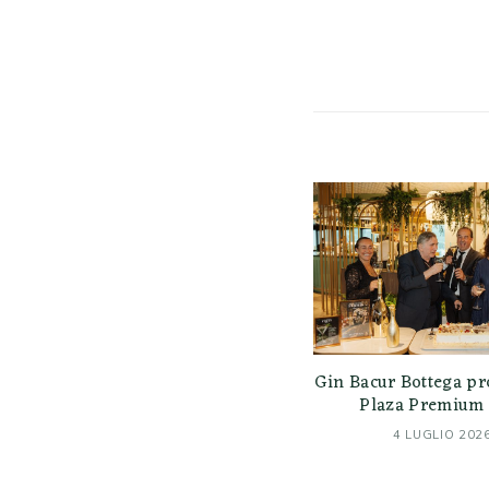
Gin Bacur Bottega pr
Plaza Premium 
4 LUGLIO 202