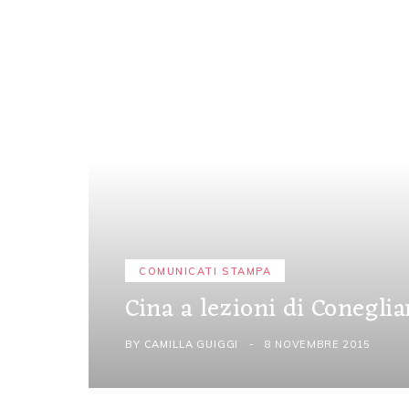
COMUNICATI STAMPA
Cina a lezioni di Conegl
BY
CAMILLA GUIGGI
8 NOVEMBRE 2015