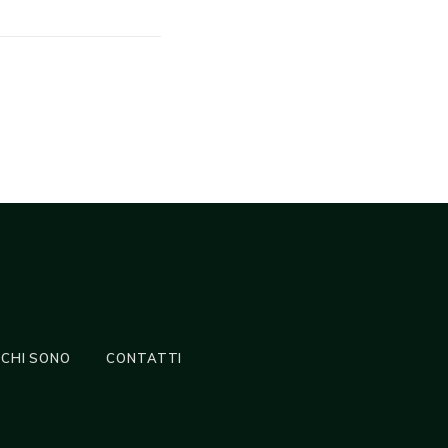
CHI SONO
CONTATTI