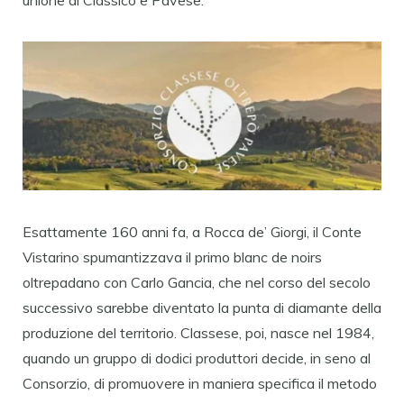
Esattamente 160 anni fa, a Rocca de’ Giorgi, il Conte
Vistarino spumantizzava il primo blanc de noirs
oltrepadano con Carlo Gancia, che nel corso del secolo
successivo sarebbe diventato la punta di diamante della
produzione del territorio. Classese, poi, nasce nel 1984,
quando un gruppo di dodici produttori decide, in seno al
Consorzio, di promuovere in maniera specifica il metodo