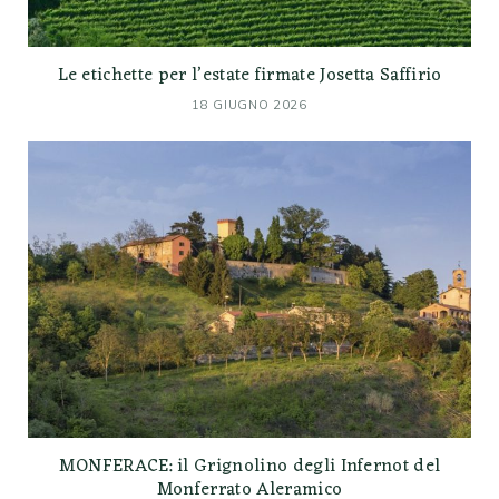
Le etichette per l’estate firmate Josetta Saffirio
18 GIUGNO 2026
MONFERACE: il Grignolino degli Infernot del
Monferrato Aleramico