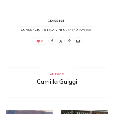
CLASSESE
CONSORZIO TUTELA VINI OLTREPÒ PAVESE
0
AUTHOR
Camilla Guiggi