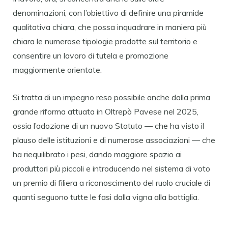
denominazioni, con l’obiettivo di definire una piramide
qualitativa chiara, che possa inquadrare in maniera più
chiara le numerose tipologie prodotte sul territorio e
consentire un lavoro di tutela e promozione
maggiormente orientate.
Si tratta di un impegno reso possibile anche dalla prima
grande riforma attuata in Oltrepò Pavese nel 2025,
ossia l’adozione di un nuovo Statuto — che ha visto il
plauso delle istituzioni e di numerose associazioni — che
ha riequilibrato i pesi, dando maggiore spazio ai
produttori più piccoli e introducendo nel sistema di voto
un premio di filiera a riconoscimento del ruolo cruciale di
quanti seguono tutte le fasi dalla vigna alla bottiglia.