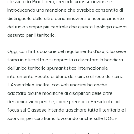
classico da Pinot nero, creando un’associazione e
introducendo una menzione che avrebbe consentito di
distinguerlo dalle altre denominazioni, a riconoscimento
del ruolo sempre più centrale che questa tipologia aveva
assunto per il territorio.
Oggi, con l’introduzione del regolamento d’uso, Classese
torna in etichetta e si appresta a diventare la bandiera
dell’unico territorio spumantistico internazionale
interamente vocato al blanc de noirs e al rosé de noirs.
L’Assemblea, inoltre, con voti unanimi ha anche
adottato alcune modifiche ai disciplinari delle altre
denominazioni perché, come precisa la Presidente, «il
focus sul Classese intende trascinare tutto il territorio e i
suoi vini, per cui stiamo lavorando anche sulle DOC».