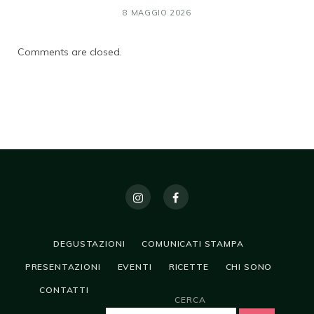
8 MAGGIO 2026
Comments are closed.
DEGUSTAZIONI
COMUNICATI STAMPA
PRESENTAZIONI
EVENTI
RICETTE
CHI SONO
CONTATTI
CERCA