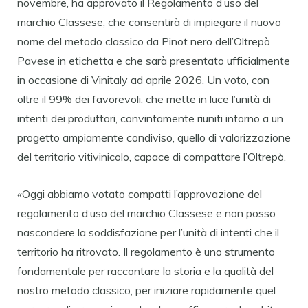
novembre, ha approvato il Regolamento d’uso del
marchio Classese, che consentirà di impiegare il nuovo
nome del metodo classico da Pinot nero dell’Oltrepò
Pavese in etichetta e che sarà presentato ufficialmente
in occasione di Vinitaly ad aprile 2026. Un voto, con
oltre il 99% dei favorevoli, che mette in luce l’unità di
intenti dei produttori, convintamente riuniti intorno a un
progetto ampiamente condiviso, quello di valorizzazione
del territorio vitivinicolo, capace di compattare l’Oltrepò.
«Oggi abbiamo votato compatti l’approvazione del
regolamento d’uso del marchio Classese e non posso
nascondere la soddisfazione per l’unità di intenti che il
territorio ha ritrovato. Il regolamento è uno strumento
fondamentale per raccontare la storia e la qualità del
nostro metodo classico, per iniziare rapidamente quel