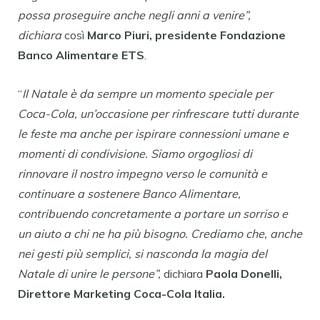
possa proseguire anche negli anni a venire”,
dichiara
così
Marco Piuri,
presidente Fondazione
Banco Alimentare ETS
.
“
Il Natale è da sempre un momento speciale per
Coca-Cola, un’occasione per rinfrescare tutti durante
le feste ma anche per ispirare connessioni umane e
momenti di condivisione. Siamo orgogliosi di
rinnovare il nostro impegno verso le comunità e
continuare a sostenere Banco Alimentare,
contribuendo concretamente a portare un sorriso e
un aiuto a chi ne ha più bisogno. Crediamo che, anche
nei gesti più semplici, si nasconda la magia del
Natale di unire le persone”,
dichiara
Paola Donelli,
Direttore Marketing Coca-Cola Italia.