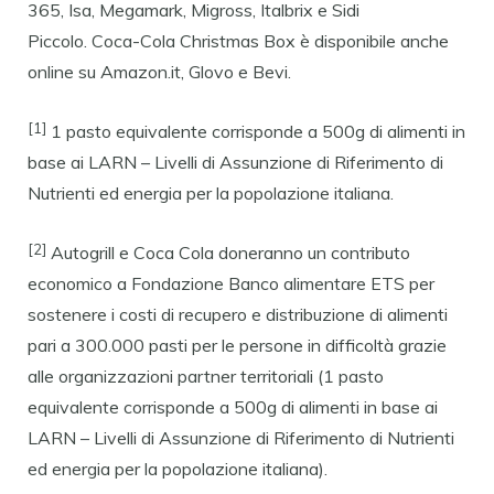
365, Isa, Megamark, Migross, Italbrix e Sidi
Piccolo. Coca-Cola Christmas Box è disponibile anche
online su Amazon.it, Glovo e Bevi.
[1]
1 pasto equivalente corrisponde a 500g di alimenti in
base ai LARN – Livelli di Assunzione di Riferimento di
Nutrienti ed energia per la popolazione italiana.
[2]
Autogrill e Coca Cola doneranno un contributo
economico a Fondazione Banco alimentare ETS per
sostenere i costi di recupero e distribuzione di alimenti
pari a 300.000 pasti per le persone in difficoltà grazie
alle organizzazioni partner territoriali (1 pasto
equivalente corrisponde a 500g di alimenti in base ai
LARN – Livelli di Assunzione di Riferimento di Nutrienti
ed energia per la popolazione italiana).