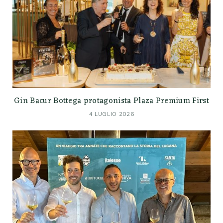
Gin Bacur Bottega protagonista Plaza Premium First
4 LUGLIO 2026