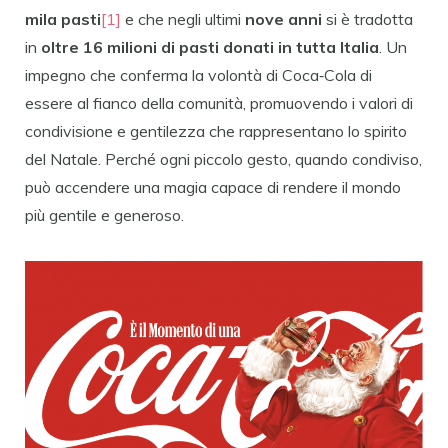
mila pasti
[1]
e che negli ultimi
nove anni
si è tradotta
in
oltre 16
milioni di pasti donati in tutta Italia
. Un
impegno che conferma la volontà di Coca‑Cola di
essere al fianco della comunità, promuovendo i valori di
condivisione e gentilezza che rappresentano lo spirito
del Natale. Perché ogni piccolo gesto, quando condiviso,
può accendere una magia capace di rendere il mondo
più gentile e generoso.