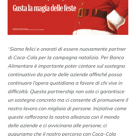
“
Siamo felici e onorati di essere nuovamente partner
di Coca-Cola per la campagna natalizia. Per Banco
Alimentare è importante poter contare sul sostegno
continuativo da parte delle aziende affinché possa
continuare l’opera quotidiana a favore di chi vive in
difficoltà. Questa partnership non solo ci garantisce
un sostegno concreto ma ci consente di promuovere il
nostro lavoro con migliaia di persone. Iniziative come
queste rafforzano la nostra alleanza con il mondo
delle aziende e ci avvicinano alle persone; ci
auguriamo che il nostro percorso con Coca-Cola