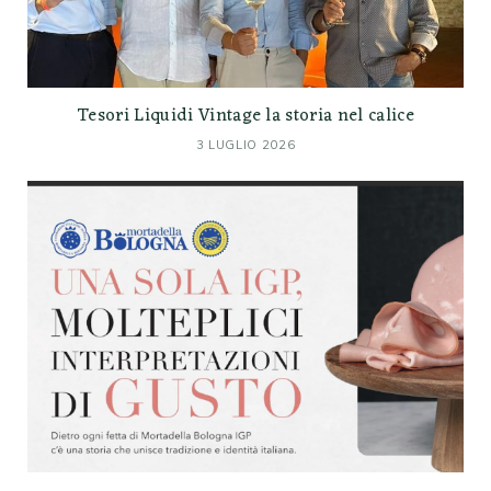
Tesori Liquidi Vintage la storia nel calice
3 LUGLIO 2026