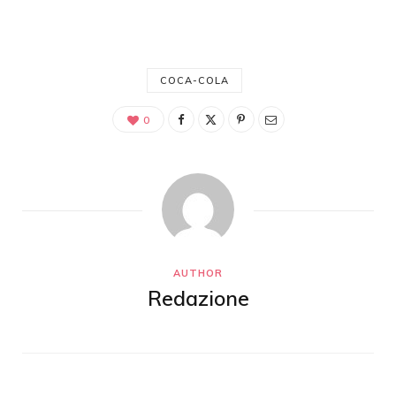
COCA-COLA
0
AUTHOR
Redazione