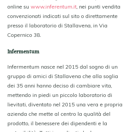
online su
www.inferentum.it
, nei punti vendita
convenzionati indicati sul sito o direttamente
presso il laboratorio di Stallavena, in Via
Copernico 38.
Infermentum
Infermentum nasce nel 2015 dal sogno di un
gruppo di amici di Stallavena che alla soglia
dei 35 anni hanno deciso di cambiare vita,
mettendo in piedi un piccolo laboratorio di
lievitati, diventato nel 2015 una vera e propria
azienda che mette al centro la qualità del
prodotto, il benessere dei dipendenti e la