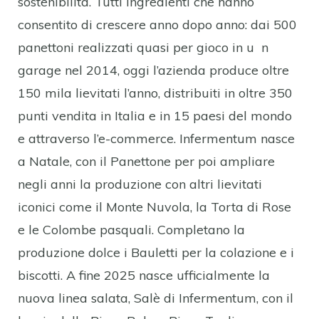
sostenibilità. Tutti ingredienti che hanno
consentito di crescere anno dopo anno: dai 500
panettoni realizzati quasi per gioco in u n
garage nel 2014, oggi l’azienda produce oltre
150 mila lievitati l’anno, distribuiti in oltre 350
punti vendita in Italia e in 15 paesi del mondo
e attraverso l’e-commerce. Infermentum nasce
a Natale, con il Panettone per poi ampliare
negli anni la produzione con altri lievitati
iconici come il Monte Nuvola, la Torta di Rose
e le Colombe pasquali. Completano la
produzione dolce i Bauletti per la colazione e i
biscotti. A fine 2025 nasce ufficialmente la
nuova linea salata, Salè di Infermentum, con il