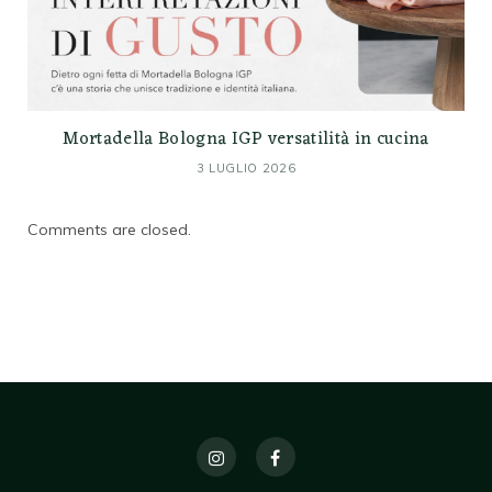
Mortadella Bologna IGP versatilità in cucina
3 LUGLIO 2026
Comments are closed.