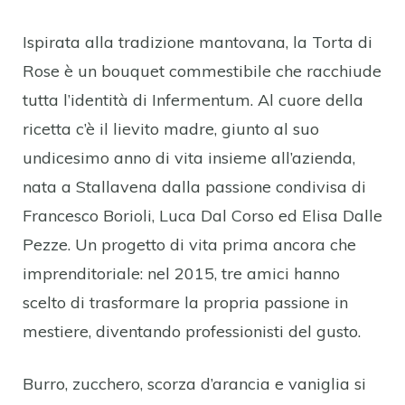
Ispirata alla tradizione mantovana, la Torta di
Rose è un bouquet commestibile che racchiude
tutta l’identità di Infermentum. Al cuore della
ricetta c’è il lievito madre, giunto al suo
undicesimo anno di vita insieme all’azienda,
nata a Stallavena dalla passione condivisa di
Francesco Borioli, Luca Dal Corso ed Elisa Dalle
Pezze. Un progetto di vita prima ancora che
imprenditoriale: nel 2015, tre amici hanno
scelto di trasformare la propria passione in
mestiere, diventando professionisti del gusto.
Burro, zucchero, scorza d’arancia e vaniglia si