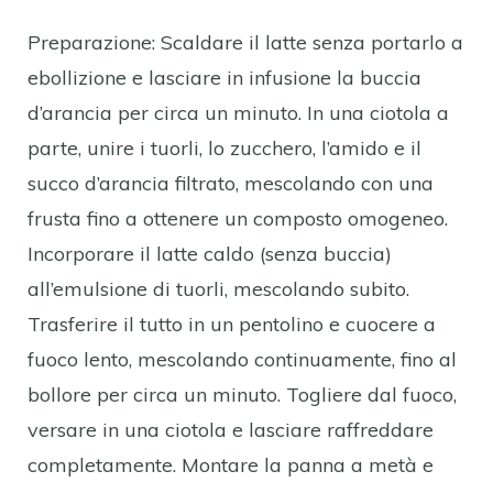
Preparazione: Scaldare il latte senza portarlo a
ebollizione e lasciare in infusione la buccia
d’arancia per circa un minuto. In una ciotola a
parte, unire i tuorli, lo zucchero, l’amido e il
succo d’arancia filtrato, mescolando con una
frusta fino a ottenere un composto omogeneo.
Incorporare il latte caldo (senza buccia)
all’emulsione di tuorli, mescolando subito.
Trasferire il tutto in un pentolino e cuocere a
fuoco lento, mescolando continuamente, fino al
bollore per circa un minuto. Togliere dal fuoco,
versare in una ciotola e lasciare raffreddare
completamente. Montare la panna a metà e