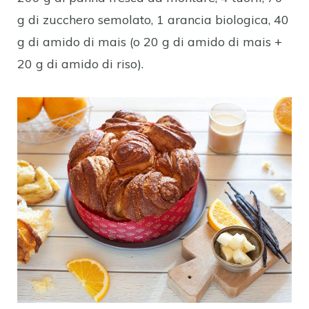
g di zucchero semolato, 1 arancia biologica, 40
g di amido di mais (o 20 g di amido di mais +
20 g di amido di riso).