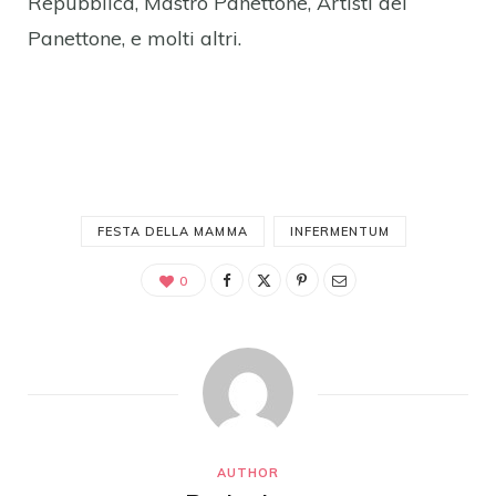
Repubblica, Mastro Panettone, Artisti del
Panettone, e molti altri.
FESTA DELLA MAMMA
INFERMENTUM
0
AUTHOR