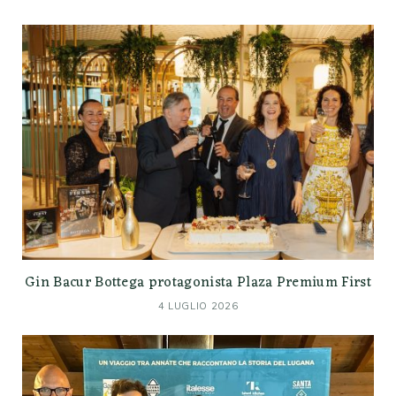
Gin Bacur Bottega protagonista Plaza Premium First
4 LUGLIO 2026