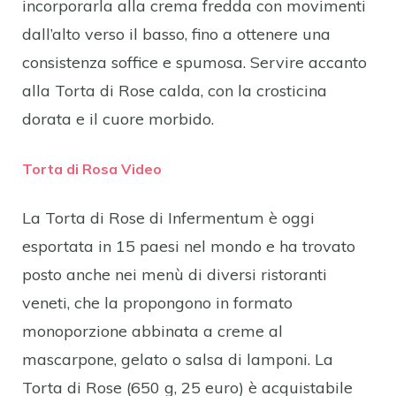
incorporarla alla crema fredda con movimenti
dall’alto verso il basso, fino a ottenere una
consistenza soffice e spumosa. Servire accanto
alla Torta di Rose calda, con la crosticina
dorata e il cuore morbido.
Torta di Rosa Video
La Torta di Rose di Infermentum è oggi
esportata in 15 paesi nel mondo e ha trovato
posto anche nei menù di diversi ristoranti
veneti, che la propongono in formato
monoporzione abbinata a creme al
mascarpone, gelato o salsa di lamponi. La
Torta di Rose (650 g, 25 euro) è acquistabile