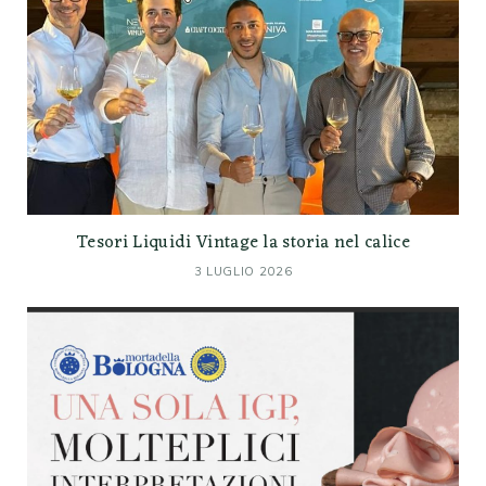
Tesori Liquidi Vintage la storia nel calice
3 LUGLIO 2026