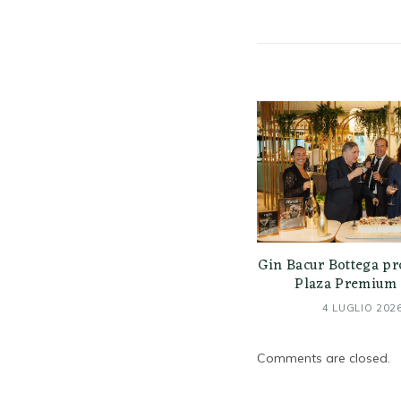
Gin Bacur Bottega pr
Plaza Premium 
4 LUGLIO 202
Comments are closed.