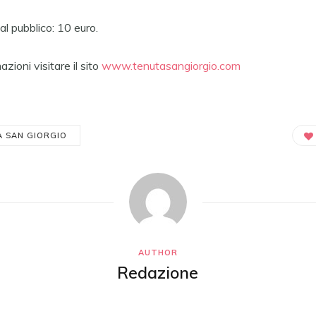
al pubblico: 10 euro.
zioni visitare il sito
www.tenutasangiorgio.com
A SAN GIORGIO
AUTHOR
Redazione