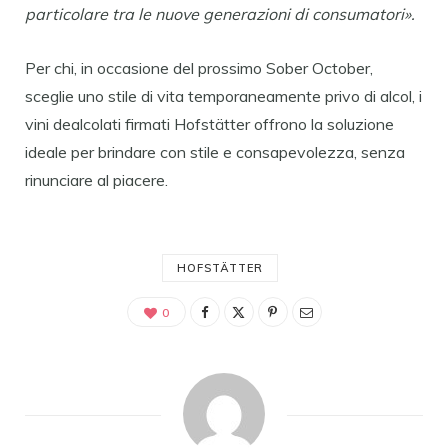
particolare tra le nuove generazioni di consumatori».
Per chi, in occasione del prossimo Sober October,
sceglie uno stile di vita temporaneamente privo di alcol, i
vini dealcolati firmati Hofstätter offrono la soluzione
ideale per brindare con stile e consapevolezza, senza
rinunciare al piacere.
HOFSTÄTTER
0