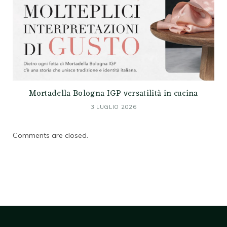
Mortadella Bologna IGP versatilità in cucina
3 LUGLIO 2026
Comments are closed.