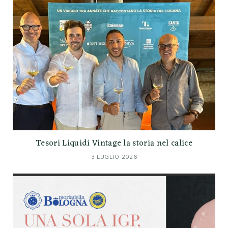
Tesori Liquidi Vintage la storia nel calice
3 LUGLIO 2026