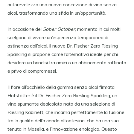
autorevolezza una nuova concezione di vino senza
alcol, trasformando una sfida in un’opportunità.
In occasione del
Sober October
, momento in cui molti
scelgono di vivere un’esperienza temporanea di
astinenza dall’alcol, il nuovo Dr. Fischer Zero Riesling
Sparkling si propone come l’alternativa ideale per chi
desidera un brindisi tra amici o un abbinamento raffinato
e privo di compromessi.
Il fiore all’occhiello della gamma senza alcol firmata
Hofstätter è il Dr. Fischer Zero Riesling Sparkling, un
vino spumante dealcolato nato da una selezione di
Riesling Kabinett, che incarna perfettamente la fusione
tra la qualità dell’azienda altoatesina, che ha una sua
tenuta in Mosella, e l’innovazione enologica. Questo