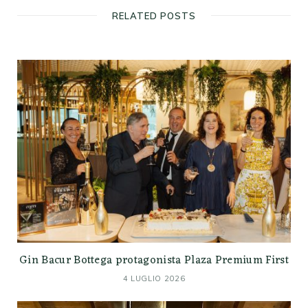
RELATED POSTS
Gin Bacur Bottega protagonista Plaza Premium First
4 LUGLIO 2026