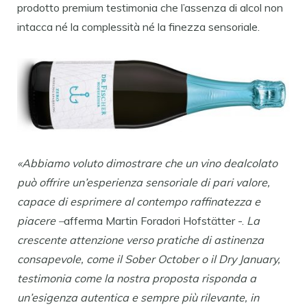
prodotto premium testimonia che l’assenza di alcol non
intacca né la complessità né la finezza sensoriale.
«Abbiamo voluto dimostrare che un vino dealcolato
può offrire un’esperienza sensoriale di pari valore,
capace di esprimere al contempo raffinatezza e
piacere –
afferma Martin Foradori Hofstätter -.
La
crescente attenzione verso pratiche di astinenza
consapevole, come il Sober October o il Dry January,
testimonia come la nostra proposta risponda a
un’esigenza autentica e sempre più rilevante, in