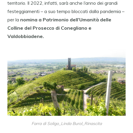
territorio. Il 2022, infatti, sarà anche l’anno dei grandi
festeggiamenti – a suo tempo bloccati dalla pandemia –
per la
nomina a Patrimonio dell’Umanità delle
Colline del Prosecco di Conegliano e
Valdobbiadene.
Farra di Soligo_Linda Burol_Rinascita