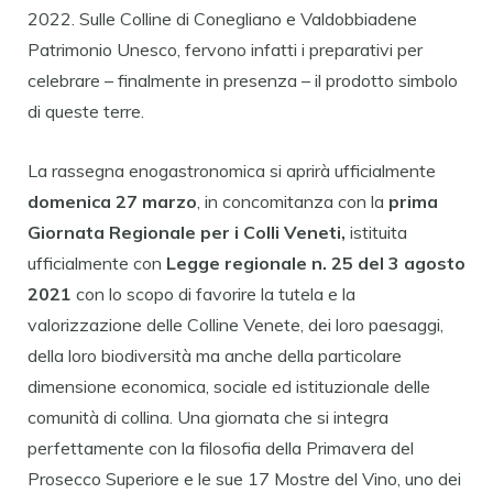
2022. Sulle Colline di Conegliano e Valdobbiadene
Patrimonio Unesco, fervono infatti i preparativi per
celebrare – finalmente in presenza – il prodotto simbolo
di queste terre.
La rassegna enogastronomica si aprirà ufficialmente
domenica 27 marzo
, in concomitanza con la
prima
Giornata Regionale per i Colli Veneti,
istituita
ufficialmente con
Legge regionale n. 25 del 3 agosto
2021
con lo scopo di favorire la tutela e la
valorizzazione delle Colline Venete, dei loro paesaggi,
della loro biodiversità ma anche della particolare
dimensione economica, sociale ed istituzionale delle
comunità di collina. Una giornata che si integra
perfettamente con la filosofia della Primavera del
Prosecco Superiore e le sue 17 Mostre del Vino, uno dei