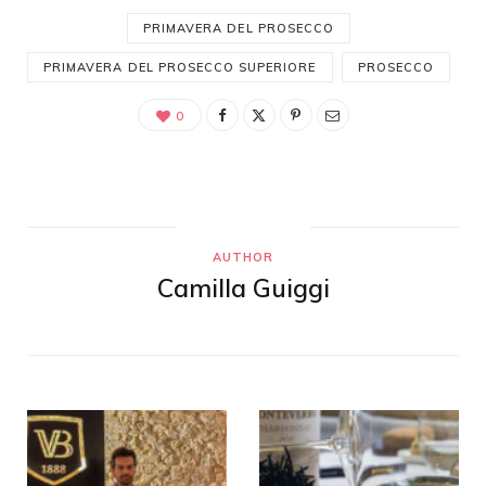
PRIMAVERA DEL PROSECCO
PRIMAVERA DEL PROSECCO SUPERIORE
PROSECCO
0
AUTHOR
Camilla Guiggi