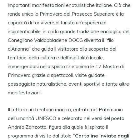
importanti manifestazioni enoturistiche italiane. Ciò che
rende unica la Primavera del Prosecco Superiore è la
capacità di far vivere al turista un’esperienza
indimenticabile, in cui la grande tradizione enologica del
Conegliano Valdobbiadene DOCG diventa il “filo
d’Arianna” che guida il visitatore alla scoperta del
territorio, della cultura e dell’ospitalità locale,
immergendosi nello spirito che anima le 17 Mostre di
Primavera grazie a spettacoli, visite guidate,
passeggiate naturalistiche, eventi sportivi e tante altre
manifestazioni.
Il tutto in un territorio magico, entrato nel Patrimonio
dell’umanità UNESCO e celebrato nei versi del poeta
Andrea Zanzotto, figura alla quale è ispirato il
programma di visite dal titolo
“Cartoline inviate dagli