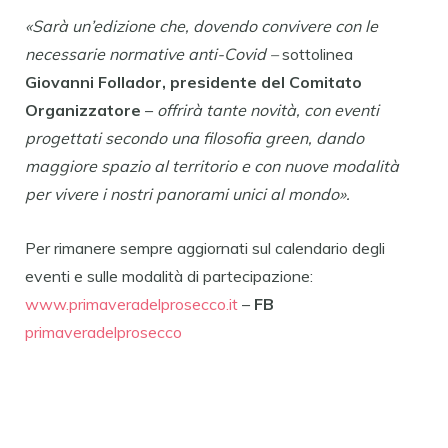
«Sarà un’edizione che, dovendo convivere con le
necessarie normative anti-Covid –
sottolinea
Giovanni Follador, presidente del Comitato
Organizzatore
–
offrirà tante novità, con eventi
progettati secondo una filosofia green, dando
maggiore spazio al territorio e con nuove modalità
per vivere i nostri panorami unici al mondo».
Per rimanere sempre aggiornati sul calendario degli
eventi e sulle modalità di partecipazione:
www.primaveradelprosecco.it
–
FB
primaveradelprosecco