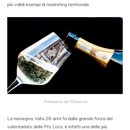
più validi esempi di marketing territoriale.
Primavera del Prosecco
La rassegna, nata 26 anni fa dalla grande forza del
volontariato delle Pro Loco, è infatti una delle più