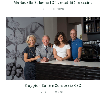
Mortadella Bologna IGP versatilità in cucina
3 LUGLIO 2026
Goppion Caffè e Consorzio CSC
28 GIUGNO 2026