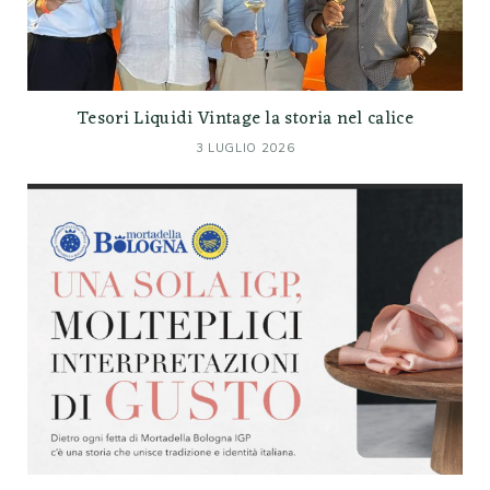
Tesori Liquidi Vintage la storia nel calice
3 LUGLIO 2026