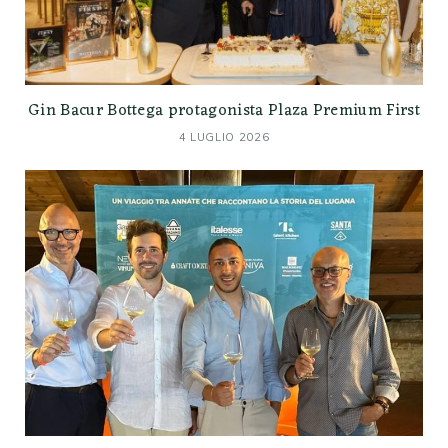
Gin Bacur Bottega protagonista Plaza Premium First
4 LUGLIO 2026