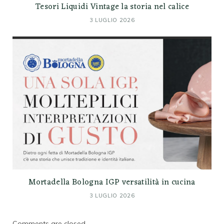
Tesori Liquidi Vintage la storia nel calice
3 LUGLIO 2026
Mortadella Bologna IGP versatilità in cucina
3 LUGLIO 2026
Comments are closed.