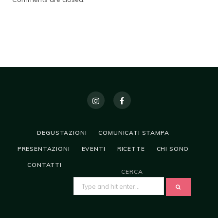
DEGUSTAZIONI
COMUNICATI STAMPA
PRESENTAZIONI
EVENTI
RICETTE
CHI SONO
CONTATTI
CERCA
SEARCH
FOR: