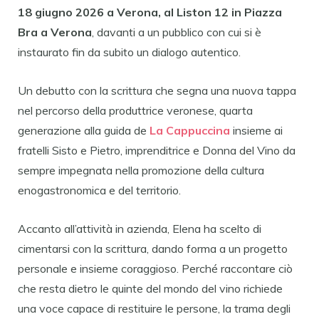
18 giugno 2026 a Verona, al Liston 12 in Piazza
Bra a Verona
, davanti a un pubblico con cui si è
instaurato fin da subito un dialogo autentico.
Un debutto con la scrittura che segna una nuova tappa
nel percorso della produttrice veronese, quarta
generazione alla guida de
La Cappuccina
insieme ai
fratelli Sisto e Pietro, imprenditrice e Donna del Vino da
sempre impegnata nella promozione della cultura
enogastronomica e del territorio.
Accanto all’attività in azienda, Elena ha scelto di
cimentarsi con la scrittura, dando forma a un progetto
personale e insieme coraggioso. Perché raccontare ciò
che resta dietro le quinte del mondo del vino richiede
una voce capace di restituire le persone, la trama degli