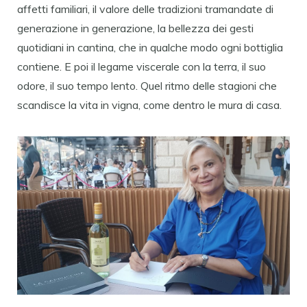
affetti familiari, il valore delle tradizioni tramandate di
generazione in generazione, la bellezza dei gesti
quotidiani in cantina, che in qualche modo ogni bottiglia
contiene. E poi il legame viscerale con la terra, il suo
odore, il suo tempo lento. Quel ritmo delle stagioni che
scandisce la vita in vigna, come dentro le mura di casa.