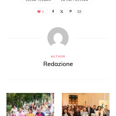
0
AUTHOR
Redazione