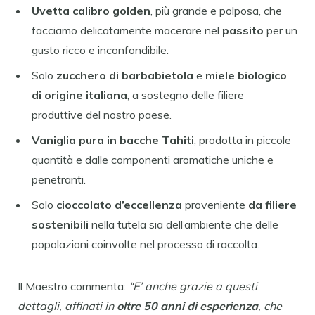
Uvetta calibro golden
, più grande e polposa, che
facciamo delicatamente macerare nel
passito
per un
gusto ricco e inconfondibile.
Solo
zucchero di barbabietola
e
miele biologico
di origine italiana
, a sostegno delle filiere
produttive del nostro paese.
Vaniglia pura in bacche Tahiti
, prodotta in piccole
quantità e dalle componenti aromatiche uniche e
penetranti.
Solo
cioccolato d’eccellenza
proveniente
da filiere
sostenibili
nella tutela sia dell’ambiente che delle
popolazioni coinvolte nel processo di raccolta.
Il Maestro commenta:
“E’ anche grazie a questi
dettagli, affinati in
oltre 50 anni di esperienza
, che