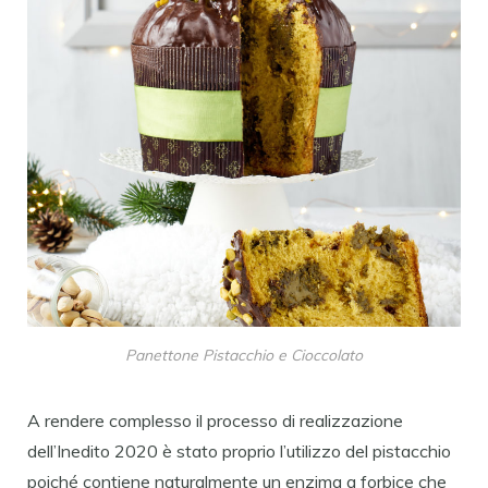
Panettone Pistacchio e Cioccolato
A rendere complesso il processo di realizzazione
dell’Inedito 2020 è stato proprio l’utilizzo del pistacchio
poiché contiene naturalmente un enzima a forbice che