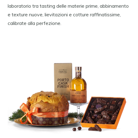
laboratorio tra tasting delle materie prime, abbinamento
e texture nuove, lievitazioni e cotture raffinatissime,
calibrate alla perfezione.