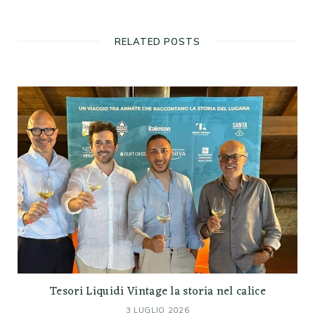
RELATED POSTS
Tesori Liquidi Vintage la storia nel calice
3 LUGLIO 2026