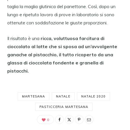
taglia la maglia glutinica del panettone. Così, dopo un
lungo e ripetuto lavoro di prove in laboratorio si sono
ottenute con soddisfazione le giuste proporzioni.
Il risultato è una
ricca, voluttuosa farcitura di
cioccolato al latte che si sposa ad un’avvolgente
ganache al pistacchio, il tutto ricoperto da una
glassa di cioccolata fondente e granella di
pistacchi.
MARTESANA
NATALE
NATALE 2020
PASTICCERIA MARTESANA
0