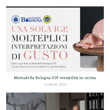
Mortadella Bologna IGP versatilità in cucina
3 LUGLIO 2026