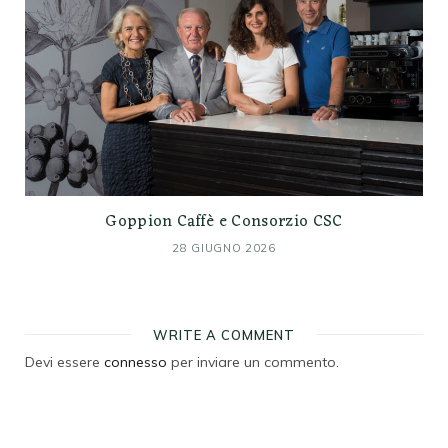
Goppion Caffè e Consorzio CSC
28 GIUGNO 2026
WRITE A COMMENT
Devi essere
connesso
per inviare un commento.