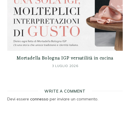
Mortadella Bologna IGP versatilità in cucina
3 LUGLIO 2026
WRITE A COMMENT
Devi essere
connesso
per inviare un commento.