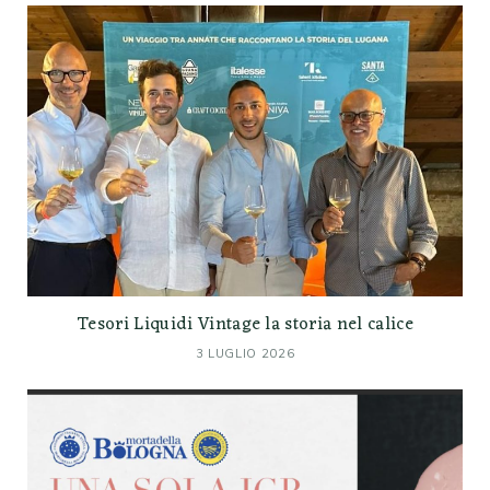
Tesori Liquidi Vintage la storia nel calice
3 LUGLIO 2026