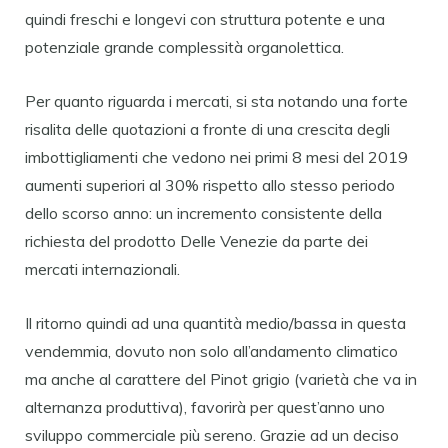
quindi freschi e longevi con struttura potente e una
potenziale grande complessità organolettica.
Per quanto riguarda i mercati, si sta notando una forte
risalita delle quotazioni a fronte di una crescita degli
imbottigliamenti che vedono nei primi 8 mesi del 2019
aumenti superiori al 30% rispetto allo stesso periodo
dello scorso anno: un incremento consistente della
richiesta del prodotto Delle Venezie da parte dei
mercati internazionali.
Il ritorno quindi ad una quantità medio/bassa in questa
vendemmia, dovuto non solo all’andamento climatico
ma anche al carattere del Pinot grigio (varietà che va in
alternanza produttiva), favorirà per quest’anno uno
sviluppo commerciale più sereno. Grazie ad un deciso