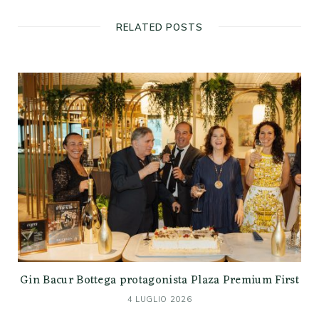
RELATED POSTS
Gin Bacur Bottega protagonista Plaza Premium First
4 LUGLIO 2026