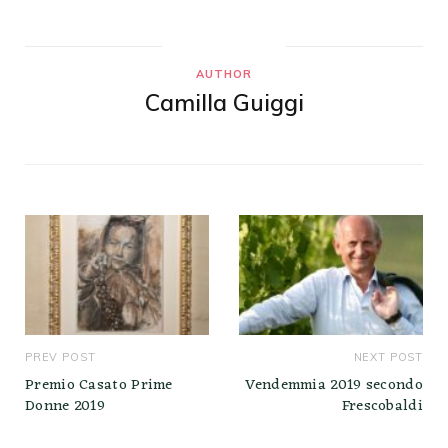
AUTHOR
Camilla Guiggi
PREV POST
NEXT POST
Premio Casato Prime
Vendemmia 2019 secondo
Donne 2019
Frescobaldi