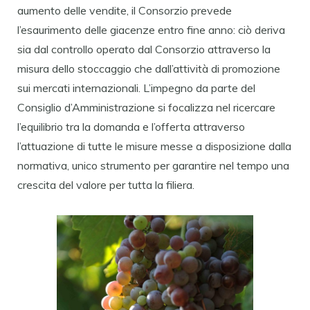
aumento delle vendite, il Consorzio prevede
l’esaurimento delle giacenze entro fine anno: ciò deriva
sia dal controllo operato dal Consorzio attraverso la
misura dello stoccaggio che dall’attività di promozione
sui mercati internazionali. L’impegno da parte del
Consiglio d’Amministrazione si focalizza nel ricercare
l’equilibrio tra la domanda e l’offerta attraverso
l’attuazione di tutte le misure messe a disposizione dalla
normativa, unico strumento per garantire nel tempo una
crescita del valore per tutta la filiera.