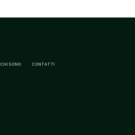
CHI SONO
CONTATTI