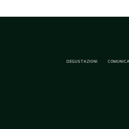
DEGUSTAZIONI
COMUNICA