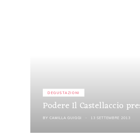
DEGUSTAZIONI
Podere Il Castellaccio pr
BY
CAMILLA GUIGGI
13 SETTEMBRE 2013