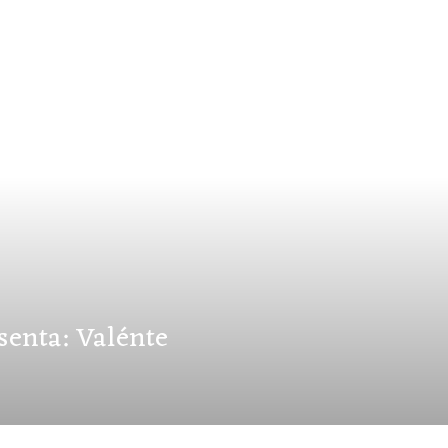
esenta: Valénte