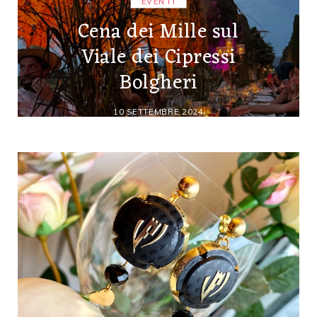
EVENTI
Cena dei Mille sul
Viale dei Cipressi
Bolgheri
10 SETTEMBRE 2024