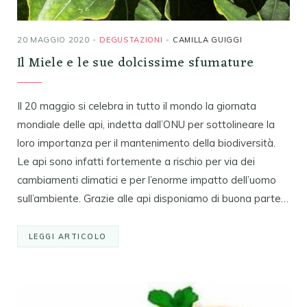
20 MAGGIO 2020
DEGUSTAZIONI
CAMILLA GUIGGI
Il Miele e le sue dolcissime sfumature
Il 20 maggio si celebra in tutto il mondo la giornata
mondiale delle api, indetta dall’ONU per sottolineare la
loro importanza per il mantenimento della biodiversità.
Le api sono infatti fortemente a rischio per via dei
cambiamenti climatici e per l’enorme impatto dell’uomo
sull’ambiente. Grazie alle api disponiamo di buona parte…
LEGGI ARTICOLO