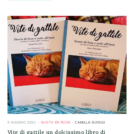
5 GIUGNO 2021
GUSTO EN ROSE
CAMILLA GUIGGI
Vite di gattile un dolcissimo libro di