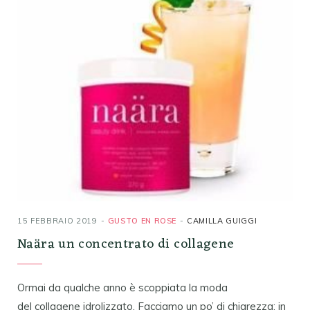
15 FEBBRAIO 2019
GUSTO EN ROSE
CAMILLA GUIGGI
Naära un concentrato di collagene
Ormai da qualche anno è scoppiata la moda
del collagene idrolizzato. Facciamo un po’ di chiarezza: in