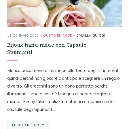
19 GENNAIO 2023
GUSTO EN ROSE
CAMILLA GUIGGI
Bijoux hand made con Capsule
Spumanti
Manca poco meno di un mese alla festa degli innamorati
quindi perché non giocare d’anticipo e scegliere un regalo
diverso. Gli orecchini sono un dono perfetto perché
illuminano il viso e non c’è bisogno di sapere taglia o
misura. Genny Civini realizza fantastici orecchini con le
capsule degli Spumanti.…
LEGGI ARTICOLO