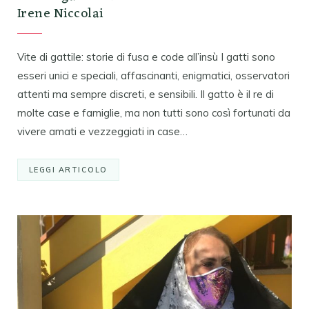
Irene Niccolai
Vite di gattile: storie di fusa e code all’insù I gatti sono
esseri unici e speciali, affascinanti, enigmatici, osservatori
attenti ma sempre discreti, e sensibili. Il gatto è il re di
molte case e famiglie, ma non tutti sono così fortunati da
vivere amati e vezzeggiati in case…
LEGGI ARTICOLO