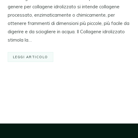
genere per collagene idrolizzato si intende collagene
processato, enzimaticamente o chimicamente, per
ottenere frammenti di dimensioni più piccole, più facile da
digerire e da sciogliere in acqua. Il Collagene idrolizzato
stimola la…
LEGGI ARTICOLO