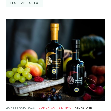
LEGGI ARTICOLO
20 FEBBRAIO 2026
COMUNICATI STAMPA
REDAZIONE