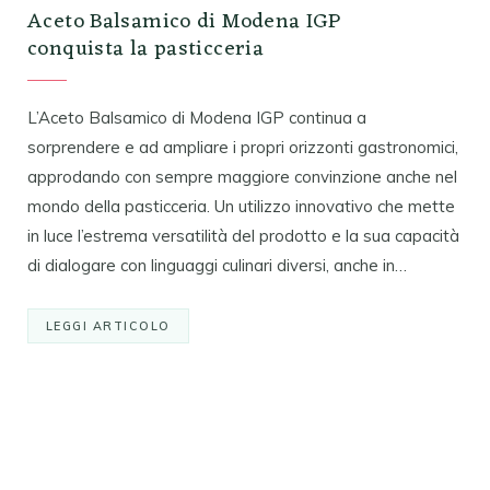
Aceto Balsamico di Modena IGP
conquista la pasticceria
L’Aceto Balsamico di Modena IGP continua a
sorprendere e ad ampliare i propri orizzonti gastronomici,
approdando con sempre maggiore convinzione anche nel
mondo della pasticceria. Un utilizzo innovativo che mette
in luce l’estrema versatilità del prodotto e la sua capacità
di dialogare con linguaggi culinari diversi, anche in…
LEGGI ARTICOLO