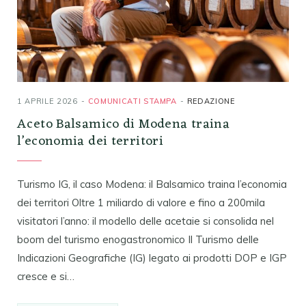
1 APRILE 2026
COMUNICATI STAMPA
REDAZIONE
Aceto Balsamico di Modena traina
l’economia dei territori
Turismo IG, il caso Modena: il Balsamico traina l’economia
dei territori Oltre 1 miliardo di valore e fino a 200mila
visitatori l’anno: il modello delle acetaie si consolida nel
boom del turismo enogastronomico Il Turismo delle
Indicazioni Geografiche (IG) legato ai prodotti DOP e IGP
cresce e si…