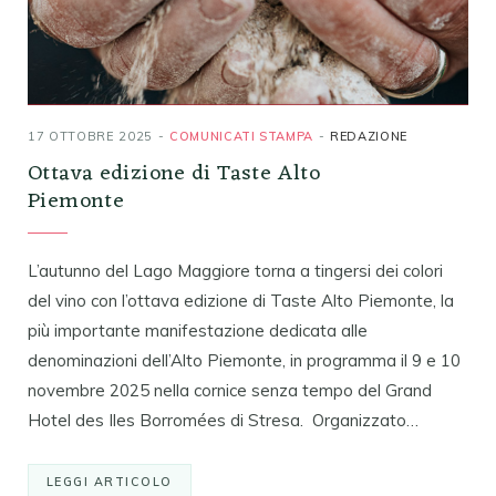
17 OTTOBRE 2025
COMUNICATI STAMPA
REDAZIONE
Ottava edizione di Taste Alto
Piemonte
L’autunno del Lago Maggiore torna a tingersi dei colori
del vino con l’ottava edizione di Taste Alto Piemonte, la
più importante manifestazione dedicata alle
denominazioni dell’Alto Piemonte, in programma il 9 e 10
novembre 2025 nella cornice senza tempo del Grand
Hotel des Iles Borromées di Stresa. Organizzato…
LEGGI ARTICOLO