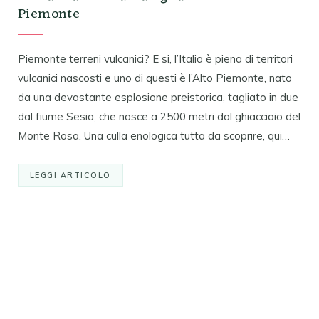
Piemonte
Piemonte terreni vulcanici? E si, l’Italia è piena di territori
vulcanici nascosti e uno di questi è l’Alto Piemonte, nato
da una devastante esplosione preistorica, tagliato in due
dal fiume Sesia, che nasce a 2500 metri dal ghiacciaio del
Monte Rosa. Una culla enologica tutta da scoprire, qui…
LEGGI ARTICOLO