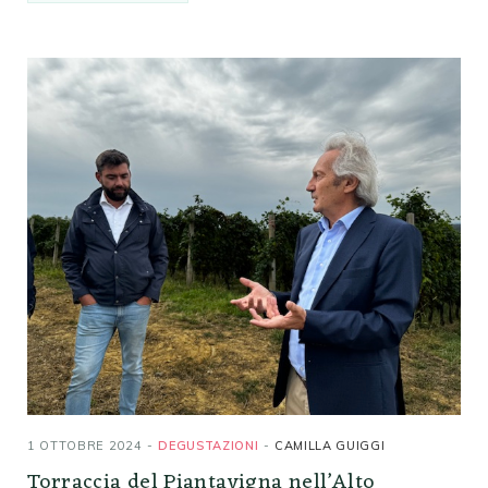
1 OTTOBRE 2024
DEGUSTAZIONI
CAMILLA GUIGGI
Torraccia del Piantavigna nell’Alto