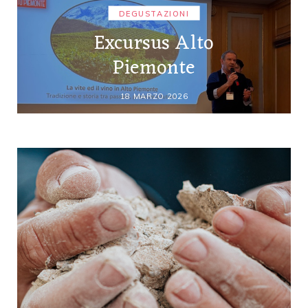
DEGUSTAZIONI
Excursus Alto
Piemonte
18 MARZO 2026