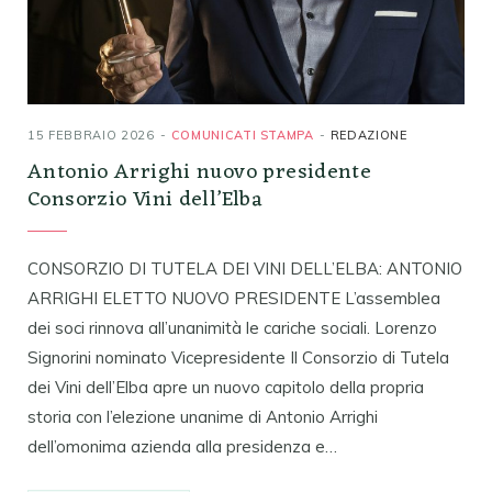
15 FEBBRAIO 2026
COMUNICATI STAMPA
REDAZIONE
Antonio Arrighi nuovo presidente
Consorzio Vini dell’Elba
CONSORZIO DI TUTELA DEI VINI DELL’ELBA: ANTONIO
ARRIGHI ELETTO NUOVO PRESIDENTE L’assemblea
dei soci rinnova all’unanimità le cariche sociali. Lorenzo
Signorini nominato Vicepresidente Il Consorzio di Tutela
dei Vini dell’Elba apre un nuovo capitolo della propria
storia con l’elezione unanime di Antonio Arrighi
dell’omonima azienda alla presidenza e…