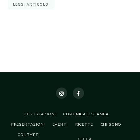
LEGGI ARTICOLO
DEGUSTAZIONI
COMUNICATI STAMPA
PRESENTAZIONI
EVENTI
RICETTE
CHI SONO
CONTATTI
CERCA