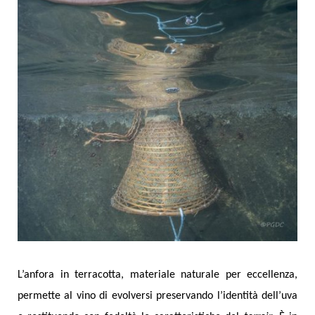
L’anfora in terracotta, materiale naturale per eccellenza,
permette al vino di evolversi preservando l’identità dell’uva