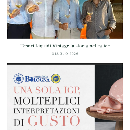
Tesori Liquidi Vintage la storia nel calice
3 LUGLIO 2026