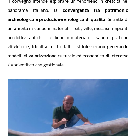
Il convegno intende esplorare un fenomeno in crescita nel
panorama italiano: la
convergenza tra patrimonio
archeologico e produzione enologica di qualità
. Si tratta di
un ambito in cui beni materiali – siti, ville, mosaici, impianti
produttivi antichi – e beni immateriali – saperi, pratiche
vitivinicole, identità territoriali – si intersecano generando
modelli di valorizzazione culturale ed economica di interesse
sia scientifico che gestionale.