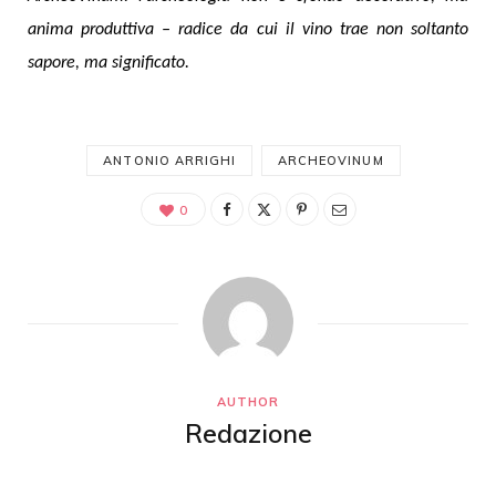
anima produttiva – radice da cui il vino trae non soltanto
sapore, ma significato.
ANTONIO ARRIGHI
ARCHEOVINUM
0
AUTHOR
Redazione