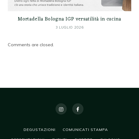
Mortadella Bologna IGP versatilità in cucina
3 LUGLIO 2026
Comments are closed.
DEGUSTAZIONI
COMUNICATI STAMPA