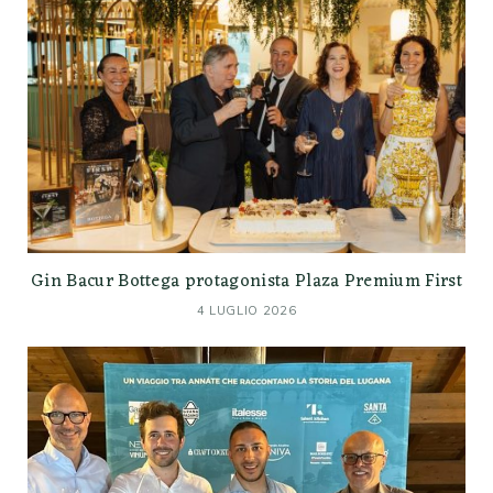
Gin Bacur Bottega protagonista Plaza Premium First
4 LUGLIO 2026