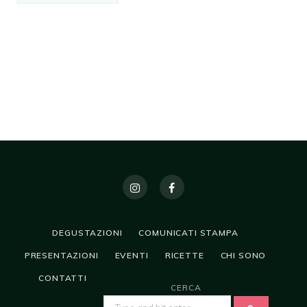
DEGUSTAZIONI
COMUNICATI STAMPA
PRESENTAZIONI
EVENTI
RICETTE
CHI SONO
CONTATTI
CERCA
SEARCH