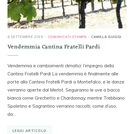
6 SETTEMBRE 2019
COMUNICATI STAMPA
CAMILLA GUIGGI
Vendemmia Cantina Fratelli Pardi
Vendemmia e cambiamenti climatici: l’impegno della
Cantina Fratelli Pardi La vendemmia è finalmente alle
porte alla Cantina Fratelli Pardi a Montefalco, e le danze
verranno aperte dal Merlot. Seguiranno le uve a bacca
bianca come Grechetto e Chardonnay, mentre Trebbiano
Spoletino e Sagrantino verranno raccolti, come d’uso,
da…
LEGGI ARTICOLO