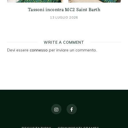
Tassoni incontra MC2 Saint Barth
13 LUGLIO 2026
WRITE A COMMENT
Devi essere
connesso
per inviare un commento.