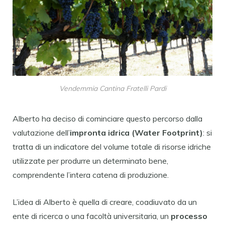
Vendemmia Cantina Fratelli Pardi
Alberto ha deciso di cominciare questo percorso dalla
valutazione dell’
impronta idrica (Water Footprint)
: si
tratta di un indicatore del volume totale di risorse idriche
utilizzate per produrre un determinato bene,
comprendente l’intera catena di produzione.
L’idea di Alberto è quella di creare, coadiuvato da un
ente di ricerca o una facoltà universitaria, un
processo