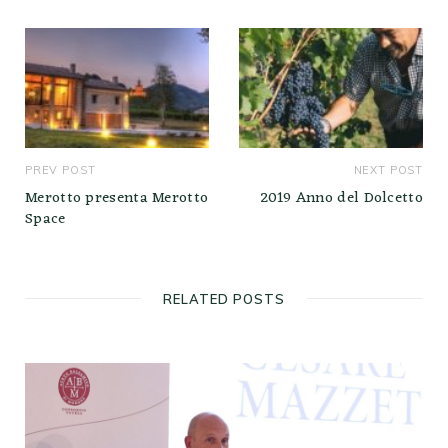
PREV POST
NEXT POST
Merotto presenta Merotto
2019 Anno del Dolcetto
Space
RELATED POSTS