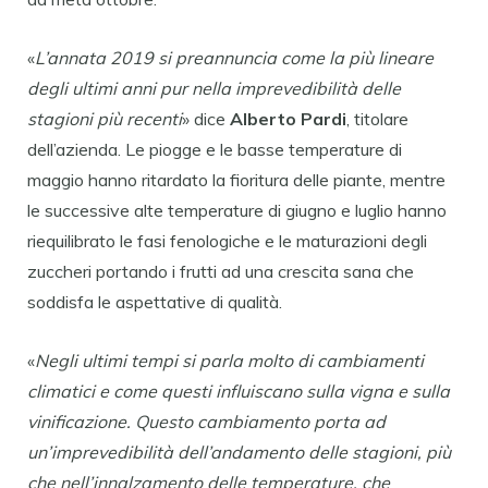
«
L’annata 2019 si preannuncia come la più lineare
degli ultimi anni pur nella imprevedibilità delle
stagioni più recenti
» dice
Alberto Pardi
, titolare
dell’azienda. Le piogge e le basse temperature di
maggio hanno ritardato la fioritura delle piante, mentre
le successive alte temperature di giugno e luglio hanno
riequilibrato le fasi fenologiche e le maturazioni degli
zuccheri portando i frutti ad una crescita sana che
soddisfa le aspettative di qualità.
«
Negli ultimi tempi si parla molto di cambiamenti
climatici e come questi influiscano sulla vigna e sulla
vinificazione. Questo cambiamento porta ad
un’imprevedibilità dell’andamento delle stagioni, più
che nell’innalzamento delle temperature, che