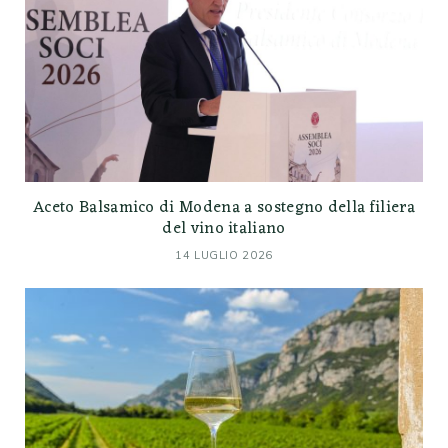
Aceto Balsamico di Modena a sostegno della filiera
del vino italiano
14 LUGLIO 2026