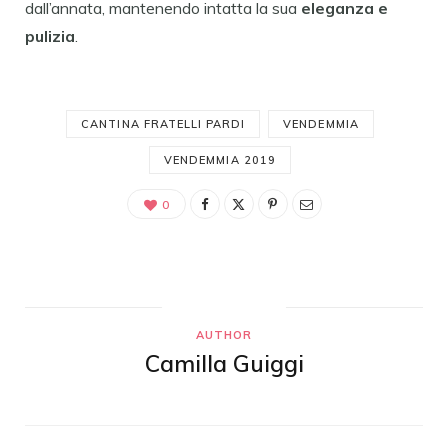
dall’annata, mantenendo intatta la sua
eleganza e
pulizia
.
CANTINA FRATELLI PARDI
VENDEMMIA
VENDEMMIA 2019
0
AUTHOR
Camilla Guiggi