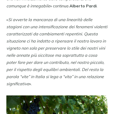
comunque è innegabile
» continua
Alberto Pardi
.
«
Si avverte la mancanza di una linearità delle
stagioni con una intensificazione dei fenomeni violenti
caratterizzati da cambiamenti repentini. Questa
situazione ci ha indotto a ripensare il nostro lavoro in
vigneto non solo per preservare lo stile dei nostri vini
nelle annate più siccitose ma soprattutto a cosa
poter fare per dare un contributo, nel nostro piccolo,
per il rispetto degli equilibri ambientali. Del resto la
parola “vite” in Italia si lega a “vita” in una relazione
significativa
».