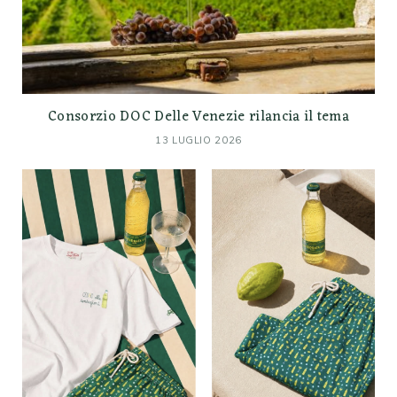
Consorzio DOC Delle Venezie rilancia il tema
13 LUGLIO 2026