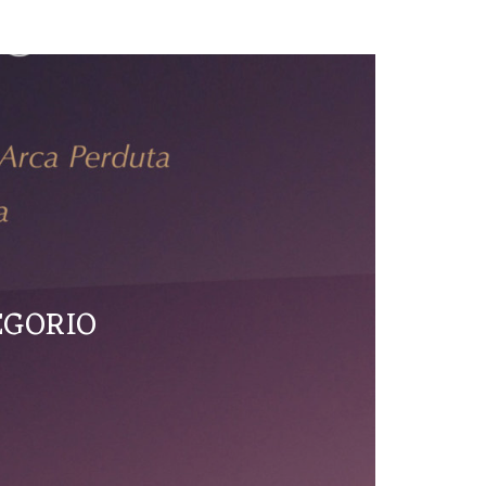
EGORIO