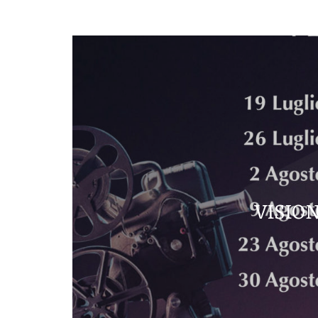
VISIO