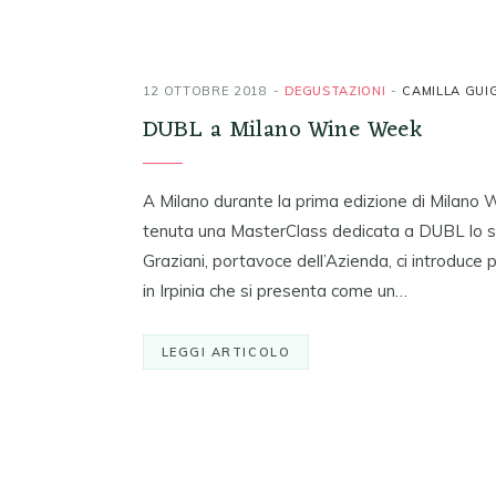
12 OTTOBRE 2018
DEGUSTAZIONI
CAMILLA GUI
DUBL a Milano Wine Week
A Milano durante la prima edizione di Milano 
tenuta una MasterClass dedicata a DUBL lo sp
Graziani, portavoce dell’Azienda, ci introduce
in Irpinia che si presenta come un…
LEGGI ARTICOLO