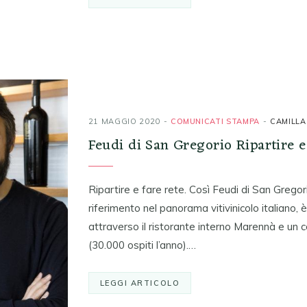
21 MAGGIO 2020
COMUNICATI STAMPA
CAMILLA
Feudi di San Gregorio Ripartire e
Ripartire e fare rete. Così Feudi di San Gregori
riferimento nel panorama vitivinicolo italiano, 
attraverso il ristorante interno Marennà e un 
(30.000 ospiti l’anno).…
LEGGI ARTICOLO