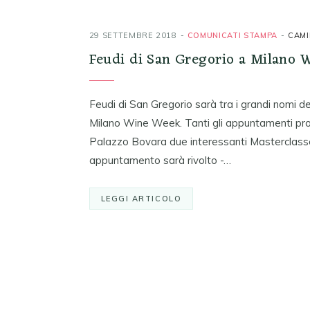
29 SETTEMBRE 2018
COMUNICATI STAMPA
CAMI
Feudi di San Gregorio a Milano 
Feudi di San Gregorio sarà tra i grandi nomi de
Milano Wine Week. Tanti gli appuntamenti propo
Palazzo Bovara due interessanti Masterclasses 
appuntamento sarà rivolto -…
LEGGI ARTICOLO