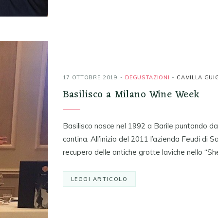
17 OTTOBRE 2019
DEGUSTAZIONI
CAMILLA GUI
Basilisco a Milano Wine Week
Basilisco nasce nel 1992 a Barile puntando da su
cantina. All’inizio del 2011 l’azienda Feudi di 
recupero delle antiche grotte laviche nello “She
LEGGI ARTICOLO