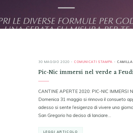
30 MAGGIO 2020
COMUNICATI STAMPA
CAMILLA
Pic-Nic immersi nel verde a Feud
CANTINE APERTE 2020: PIC-NIC IMMERSI 
Domenica 31 maggio si rinnova il consueto a
adesso si sente l’esigenza di vivere una giorn
San Gregorio ha deciso di lanciare…
LEGGI ARTICOLO