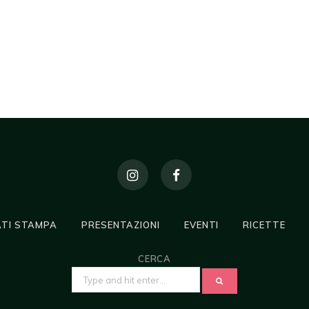
TI STAMPA
PRESENTAZIONI
EVENTI
RICETTE
CERCA
SEARCH
FOR: