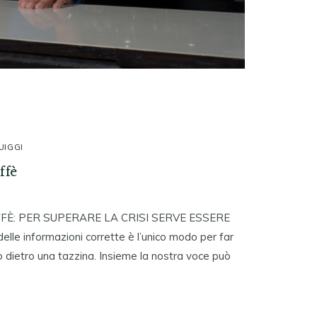
UIGGI
ffè
FÈ: PER SUPERARE LA CRISI SERVE ESSERE
delle informazioni corrette è l’unico modo per far
dietro una tazzina. Insieme la nostra voce può