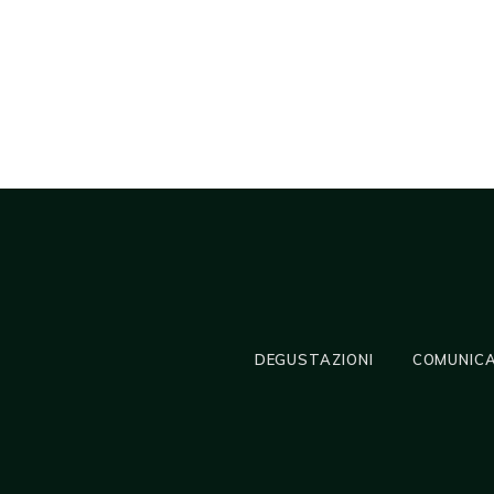
DEGUSTAZIONI
COMUNICA