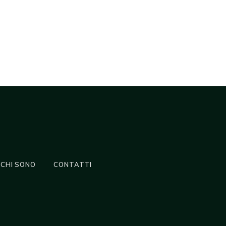
CHI SONO
CONTATTI