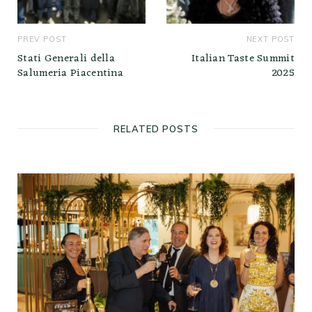
PREV POST
NEXT POST
Stati Generali della
Italian Taste Summit
Salumeria Piacentina
2025
RELATED POSTS