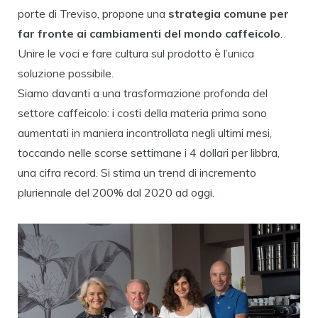
porte di Treviso, propone una
strategia comune per
far fronte ai cambiamenti del mondo caffeicolo
.
Unire le voci e fare cultura sul prodotto è l’unica
soluzione possibile.
Siamo davanti a una trasformazione profonda del
settore caffeicolo: i costi della materia prima sono
aumentati in maniera incontrollata negli ultimi mesi,
toccando nelle scorse settimane i 4 dollari per libbra,
una cifra record. Si stima un trend di incremento
pluriennale del 200% dal 2020 ad oggi.