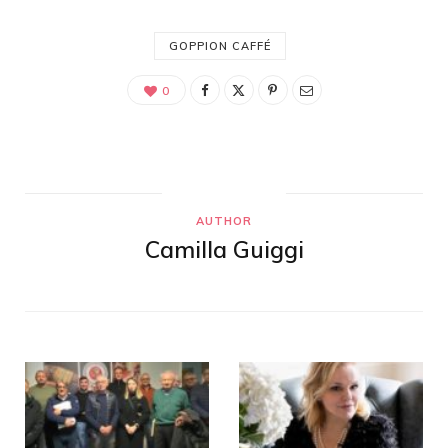
GOPPION CAFFÉ
0
AUTHOR
Camilla Guiggi