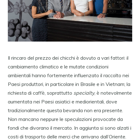
Il rincaro del prezzo dei chicchi è dovuto a vari fattori: il
cambiamento climatico e le mutate condizioni
ambientali hanno fortemente influenzato il raccolto nei
Paesi produttori, in particolare in Brasile e in Vietnam; la
richiesta di caffè, soprattutto
specialty
, è notevolmente
aumentata nei Paesi asiatici e mediorientali, dove
tradizionalmente questa bevanda non era presente.
Non mancano neppure le speculazioni provocate da
fondi che divorano il mercato. In aggiunta si sono alzati i
costi di trasporto delle merci che arrivano dall’Oriente.