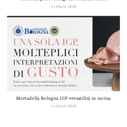
3 LUGLIO 2026
Mortadella Bologna IGP versatilità in cucina
3 LUGLIO 2026