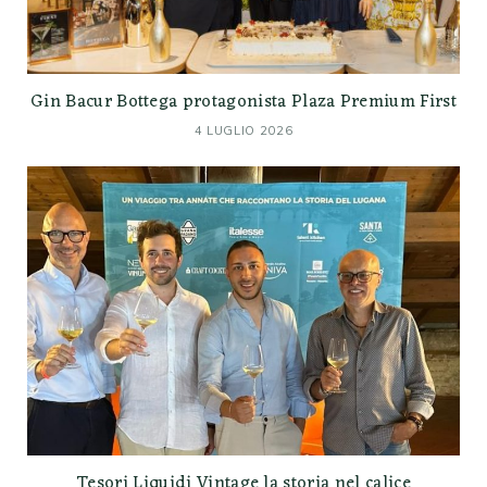
Gin Bacur Bottega protagonista Plaza Premium First
4 LUGLIO 2026
Tesori Liquidi Vintage la storia nel calice