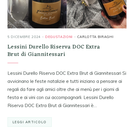
5 DICEMBRE 2024
DEGUSTAZIONI
CARLOTTA BIRAGHI
Lessini Durello Riserva DOC Extra
Brut di Giannitessari
Lessini Durello Riserva DOC Extra Brut di Giannitessari Si
avvicinano le feste natalizie e tutti iniziano a pensare ai
regali da fare agli amici oltre che ai menù per i giorni di
festa e ai vini con cui accompagnarli. Lessini Durello
Riserva DOC Extra Brut di Giannitessari è…
LEGGI ARTICOLO