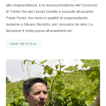
alla vicepresidenza, è la nuova presidente del Consorzio
di Tutela Vini del Lessini Durello e succede all’uscente
Paolo Fiorini, che resta in qualità di vicepresidente,
assieme a Silvano Nicolato, per i prossimi tre anni. La
decisione è stata presa all’unanimità nel…
LEGGI ARTICOLO