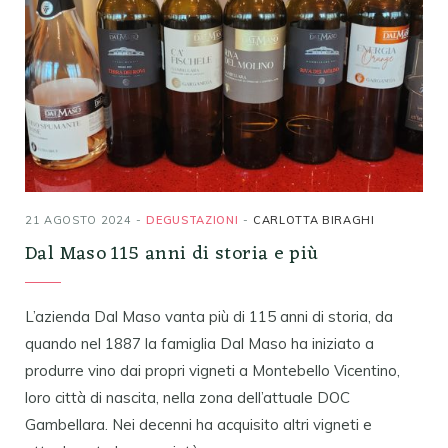
21 AGOSTO 2024
DEGUSTAZIONI
CARLOTTA BIRAGHI
Dal Maso 115 anni di storia e più
L’azienda Dal Maso vanta più di 115 anni di storia, da
quando nel 1887 la famiglia Dal Maso ha iniziato a
produrre vino dai propri vigneti a Montebello Vicentino,
loro città di nascita, nella zona dell’attuale DOC
Gambellara. Nei decenni ha acquisito altri vigneti e