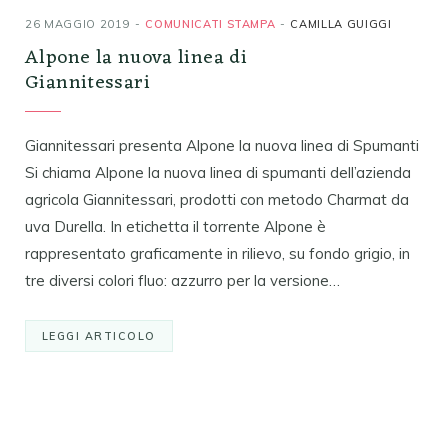
26 MAGGIO 2019
COMUNICATI STAMPA
CAMILLA GUIGGI
Alpone la nuova linea di
Giannitessari
Giannitessari presenta Alpone la nuova linea di Spumanti
Si chiama Alpone la nuova linea di spumanti dell’azienda
agricola Giannitessari, prodotti con metodo Charmat da
uva Durella. In etichetta il torrente Alpone è
rappresentato graficamente in rilievo, su fondo grigio, in
tre diversi colori fluo: azzurro per la versione…
LEGGI ARTICOLO