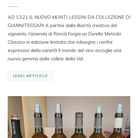
AD 13.21 ​IL NUOVO MONTI LESSINI DA COLLEZIONE DI
GIANNITESSARI A partire dalla libertà creativa del
vignaiolo, l’azienda di Roncà forgia un Durello Metodo
Classico in edizione limitata che ridisegna i confini
espressivi della varietà Il mondo del vino accoglie una
nuova gemma dalle colline della Val…
LEGGI ARTICOLO