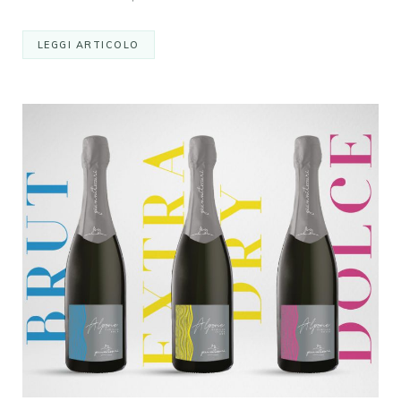
LEGGI ARTICOLO