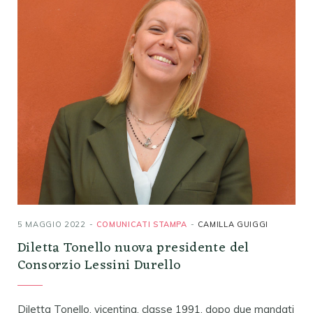
5 MAGGIO 2022
COMUNICATI STAMPA
CAMILLA GUIGGI
Diletta Tonello nuova presidente del
Consorzio Lessini Durello
Diletta Tonello, vicentina, classe 1991, dopo due mandati