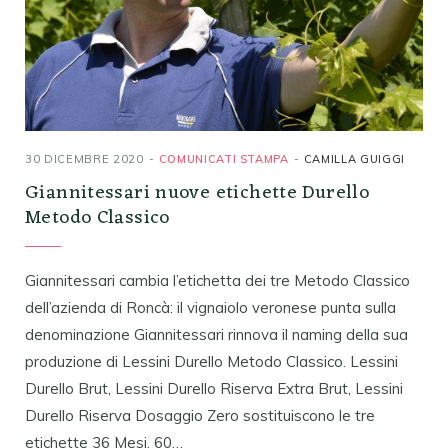
30 DICEMBRE 2020
COMUNICATI STAMPA
CAMILLA GUIGGI
Giannitessari nuove etichette Durello
Metodo Classico
Giannitessari cambia l’etichetta dei tre Metodo Classico
dell’azienda di Roncà: il vignaiolo veronese punta sulla
denominazione Giannitessari rinnova il naming della sua
produzione di Lessini Durello Metodo Classico. Lessini
Durello Brut, Lessini Durello Riserva Extra Brut, Lessini
Durello Riserva Dosaggio Zero sostituiscono le tre
etichette 36 Mesi, 60…