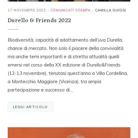
17 NOVEMBRE 2022
COMUNICATI STAMPA
CAMILLA GUIGGI
Durello & Friends 2022
Biodiversità, capacità di adattamento dell’uva Durella,
chance di mercato. Non solo il piacere della convivialità
ma anche temi importanti e di stretta attualità quelli
emersi nel corso della XX edizione di Durello&Friends
(12-13 novembre), tenutasi quest’anno a Villa Cordellina,
a Montecchio Maggiore (Vicenza), tra ampia
partecipazione e successo di…
LEGGI ARTICOLO