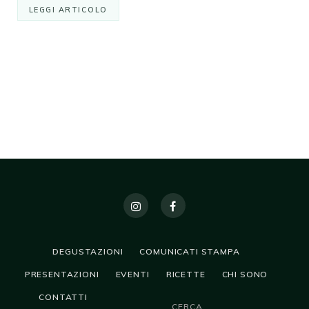
LEGGI ARTICOLO
DEGUSTAZIONI
COMUNICATI STAMPA
PRESENTAZIONI
EVENTI
RICETTE
CHI SONO
CONTATTI
CERCA