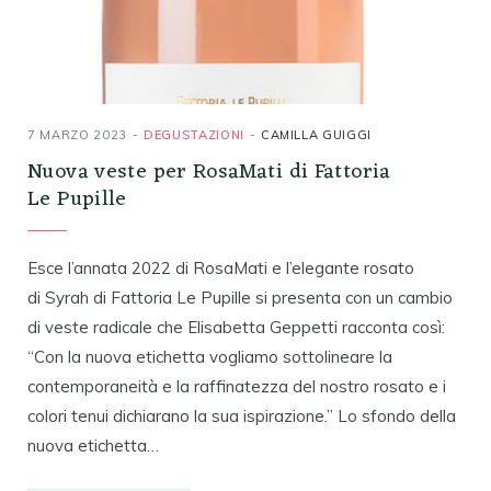
7 MARZO 2023
DEGUSTAZIONI
CAMILLA GUIGGI
Nuova veste per RosaMati di Fattoria
Le Pupille
Esce l’annata 2022 di RosaMati e l’elegante rosato
di Syrah di Fattoria Le Pupille si presenta con un cambio
di veste radicale che Elisabetta Geppetti racconta così:
“Con la nuova etichetta vogliamo sottolineare la
contemporaneità e la raffinatezza del nostro rosato e i
colori tenui dichiarano la sua ispirazione.” Lo sfondo della
nuova etichetta…