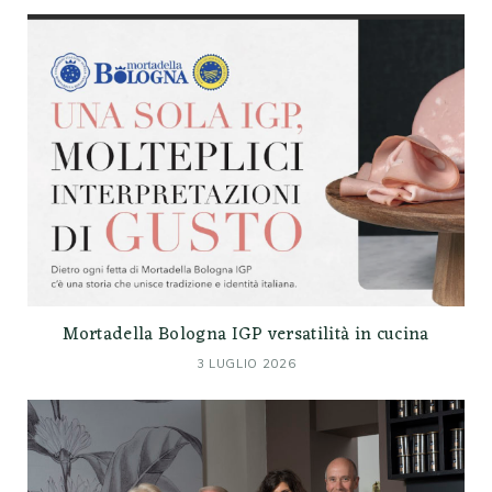
Mortadella Bologna IGP versatilità in cucina
3 LUGLIO 2026