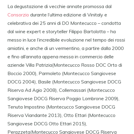
La degustazione di vecchie annate promossa dal
Consorzio
durante l’ultima edizione di Vinitaly e
celebrativa dei 25 anni di DO Montecucco – condotta
dal wine expert e storyteller Filippo Bartolotta – ha
messo in luce l’incredibile evoluzione nel tempo dei rossi
amiatini, e anche di un vermentino, a partire dalla 2000
e fino all’annata appena messa in commercio delle
aziende Villa Patrizia(Montecucco Rosso DOC Orto di
Boccio 2000), Parmoleto (Montecucco Sangiovese
DOCG 2004), Basile (Montecucco Sangiovese DOCG
Riserva Ad Agio 2008), Collemassari (Montecucco
Sangiovese DOCG Riserva Poggio Lombrone 2009),
Tenuta Impostino (Montecucco Sangiovese DOCG
Riserva Viandante 2013), Otto Ettari (Montecucco
Sangiovese DOCG Otto Ettari 2015),
Perazzeta(Montecucco Sangiovese DOCG Riserva