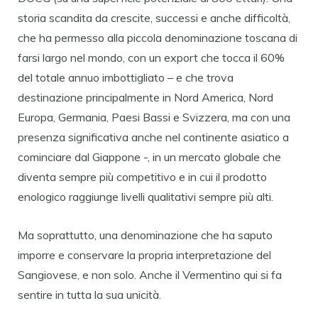
storia scandita da crescite, successi e anche difficoltà,
che ha permesso alla piccola denominazione toscana di
farsi largo nel mondo, con un export che tocca il 60%
del totale annuo imbottigliato – e che trova
destinazione principalmente in Nord America, Nord
Europa, Germania, Paesi Bassi e Svizzera, ma con una
presenza significativa anche nel continente asiatico a
cominciare dal Giappone -, in un mercato globale che
diventa sempre più competitivo e in cui il prodotto
enologico raggiunge livelli qualitativi sempre più alti.
Ma soprattutto, una denominazione che ha saputo
imporre e conservare la propria interpretazione del
Sangiovese, e non solo. Anche il Vermentino qui si fa
sentire in tutta la sua unicità.