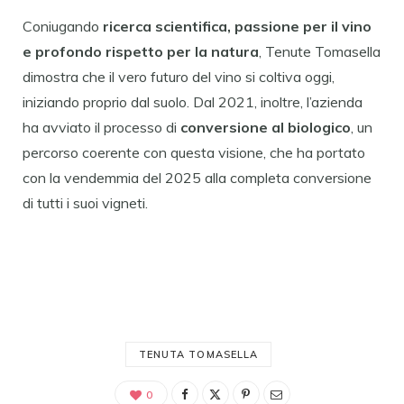
Coniugando
ricerca scientifica, passione per il vino
e profondo rispetto per la natura
, Tenute Tomasella
dimostra che il vero futuro del vino si coltiva oggi,
iniziando proprio dal suolo. Dal 2021, inoltre, l’azienda
ha avviato il processo di
conversione al biologico
, un
percorso coerente con questa visione, che ha portato
con la vendemmia del 2025 alla completa conversione
di tutti i suoi vigneti.
TENUTA TOMASELLA
0