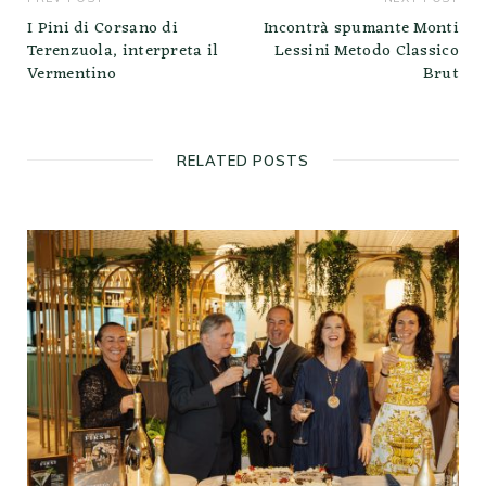
I Pini di Corsano di
Incontrà spumante Monti
Terenzuola, interpreta il
Lessini Metodo Classico
Vermentino
Brut
RELATED POSTS