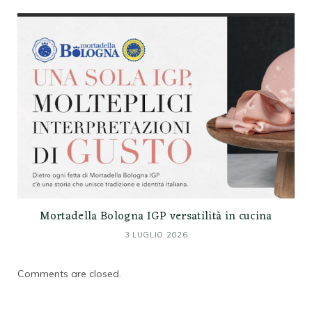
Mortadella Bologna IGP versatilità in cucina
3 LUGLIO 2026
Comments are closed.