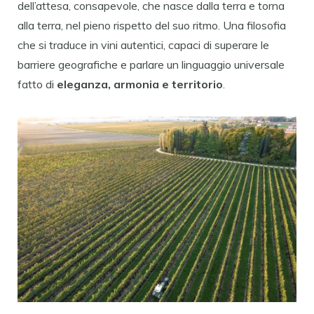
dell’attesa, consapevole, che nasce dalla terra e torna
alla terra, nel pieno rispetto del suo ritmo. Una filosofia
che si traduce in vini autentici, capaci di superare le
barriere geografiche e parlare un linguaggio universale
fatto di
eleganza, armonia e territorio
.