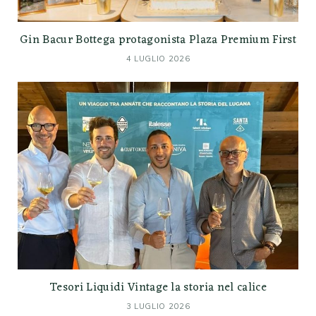
Gin Bacur Bottega protagonista Plaza Premium First
4 LUGLIO 2026
Tesori Liquidi Vintage la storia nel calice
3 LUGLIO 2026