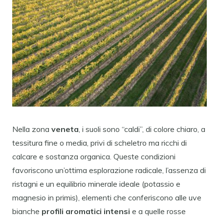
Nella zona
veneta
, i suoli sono “caldi”, di colore chiaro, a
tessitura fine o media, privi di scheletro ma ricchi di
calcare e sostanza organica. Queste condizioni
favoriscono un’ottima esplorazione radicale, l’assenza di
ristagni e un equilibrio minerale ideale (potassio e
magnesio in primis), elementi che conferiscono alle uve
bianche
profili aromatici intensi
e a quelle rosse