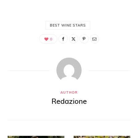
BEST WINE STARS
0
AUTHOR
Redazione