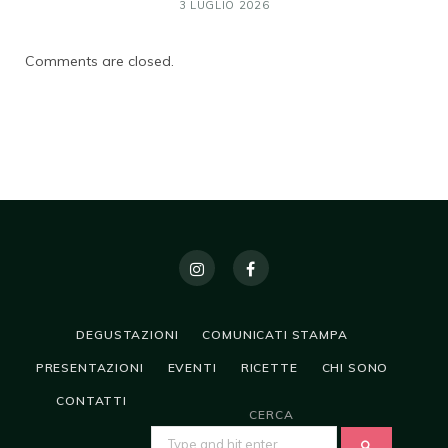
3 LUGLIO 2026
Comments are closed.
DEGUSTAZIONI
COMUNICATI STAMPA
PRESENTAZIONI
EVENTI
RICETTE
CHI SONO
CONTATTI
CERCA
SEARCH