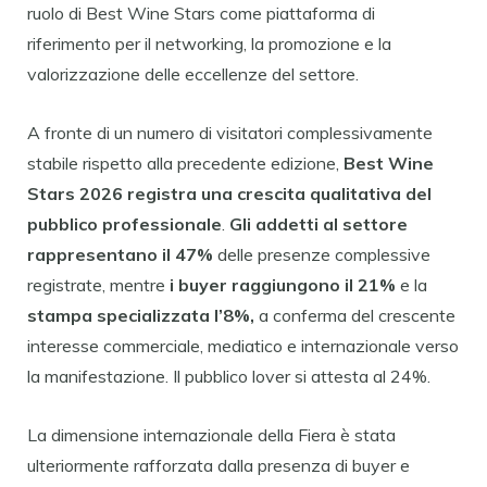
ruolo di Best Wine Stars come piattaforma di
riferimento per il networking, la promozione e la
valorizzazione delle eccellenze del settore.
A fronte di un numero di visitatori complessivamente
stabile rispetto alla precedente edizione,
Best
Wine
Stars 2026 registra una crescita qualitativa del
pubblico professionale
.
Gli addetti al
settore
rappresentano il 47%
delle presenze complessive
registrate, mentre
i buyer
raggiungono il 21%
e la
stampa specializzata l’8%,
a conferma del crescente
interesse commerciale, mediatico e internazionale verso
la manifestazione. Il pubblico lover si attesta al 24%.
La dimensione internazionale della Fiera è stata
ulteriormente rafforzata dalla presenza di buyer e