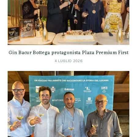
Gin Bacur Bottega protagonista Plaza Premium First
4 LUGLIO 2026