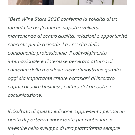
“Best Wine Stars 2026 conferma la solidità di un
format che negli anni ha saputo evolversi
mantenendo al centro qualità, relazioni e opportunità
concrete per le aziende. La crescita della
componente professionale, il coinvolgimento
internazionale e l’interesse generato attorno ai
contenuti della manifestazione dimostrano quanto
oggi sia importante creare occasioni di incontro
capaci di unire business, cultura del prodotto e
comunicazione.
Il risultato di questa edizione rappresenta per noi un
punto di partenza importante per continuare a
investire nello sviluppo di una piattaforma sempre