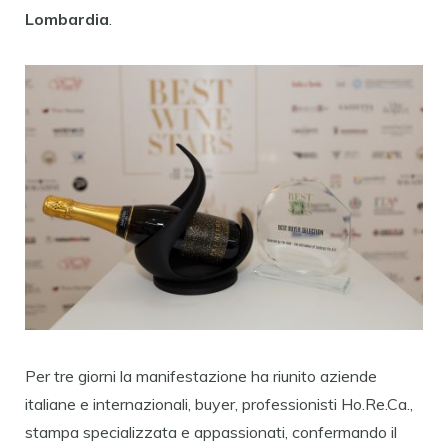
Lombardia
.
Per tre giorni la manifestazione ha riunito aziende
italiane e internazionali, buyer, professionisti Ho.Re.Ca.,
stampa specializzata e appassionati, confermando il