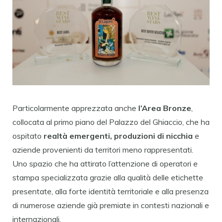
Particolarmente apprezzata anche
l’Area Bronze
,
collocata al primo piano del Palazzo del Ghiaccio, che ha
ospitato
realtà emergenti, produzioni di nicchia
e
aziende provenienti da territori meno rappresentati.
Uno spazio che ha attirato l’attenzione di operatori e
stampa specializzata grazie alla qualità delle etichette
presentate, alla forte identità territoriale e alla presenza
di numerose aziende già premiate in contesti nazionali e
internazionali.