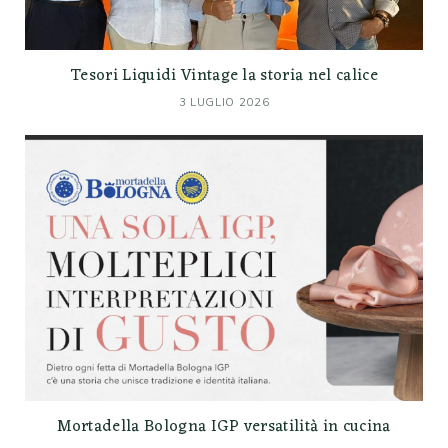
Tesori Liquidi Vintage la storia nel calice
3 LUGLIO 2026
Mortadella Bologna IGP versatilità in cucina