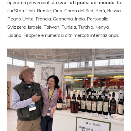
operatori provenienti da
svariati paesi del mondo
, tra
cui Stati Uniti, Brasile, Cina, Corea del Sud, Perù, Russia,
Regno Unito, Francia, Germania, India, Portogallo,
Svizzera, Israele, Taiwan, Tunisia, Turchia, Kenya,
Libano, Filippine e numerosi altri mercati internazionali.