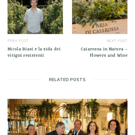
PREV POST
NEXT POST
Nicola Biasi e la sida dei
Caiarossa in Natura –
vitigni resistenti
Flowers and Wine
RELATED POSTS