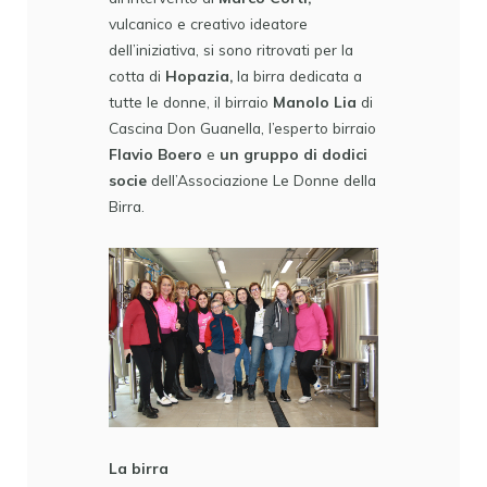
vulcanico e creativo ideatore
dell’iniziativa, si sono ritrovati per la
cotta di
Hopazia,
la birra dedicata a
tutte le donne, il birraio
Manolo Lia
di
Cascina Don Guanella, l’esperto birraio
Flavio Boero
e
un gruppo di dodici
socie
dell’Associazione Le Donne della
Birra.
La birra