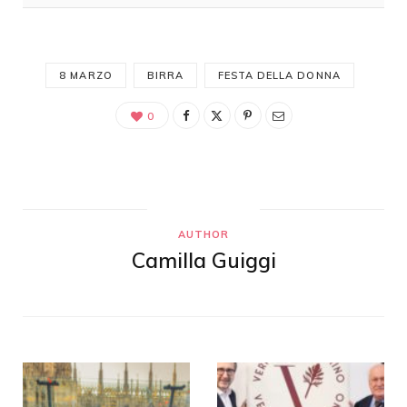
8 MARZO
BIRRA
FESTA DELLA DONNA
0
AUTHOR
Camilla Guiggi