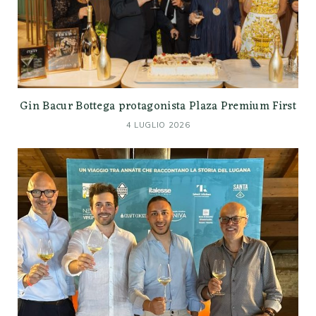
Gin Bacur Bottega protagonista Plaza Premium First
4 LUGLIO 2026