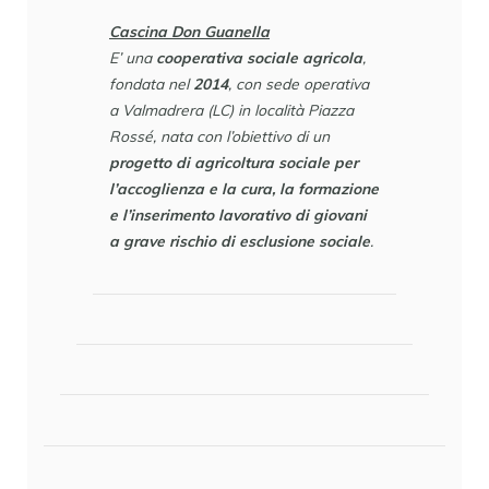
Cascina Don Guanella
E’ una
cooperativa sociale agricola
,
fondata nel
2014
, con sede operativa
a Valmadrera (LC) in località Piazza
Rossé, nata con l’obiettivo di un
progetto di agricoltura sociale per
l’accoglienza e la cura, la formazione
e l’inserimento lavorativo di giovani
a grave rischio di esclusione sociale
.