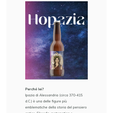
Perché lei?
Ipazia di Alessandria (circa 370-415
d.C.) è una delle figure più
emblematiche della storia del pensiero