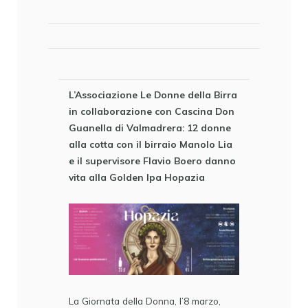
L’Associazione Le Donne della Birra
in collaborazione con Cascina Don
Guanella di Valmadrera: 12 donne
alla cotta con il birraio Manolo Lia
e il supervisore Flavio Boero danno
vita alla Golden Ipa Hopazia
La Giornata della Donna, l’8 marzo,