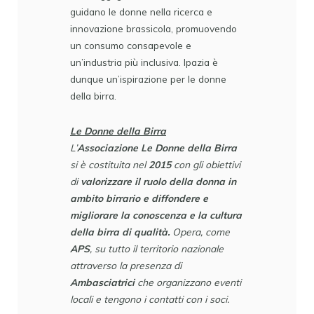
guidano le donne nella ricerca e
innovazione brassicola, promuovendo
un consumo consapevole e
un’industria più inclusiva. Ipazia è
dunque un’ispirazione per le donne
della birra.
Le Donne della Birra
L’
Associazione Le Donne della Birra
si è costituita nel
2015
con gli obiettivi
di
valorizzare il ruolo della donna in
ambito birrario e diffondere e
migliorare la conoscenza e la cultura
della birra di qualità.
Opera, come
APS
, su tutto il territorio nazionale
attraverso la presenza di
Ambasciatrici
che organizzano eventi
locali e tengono i contatti con i soci.