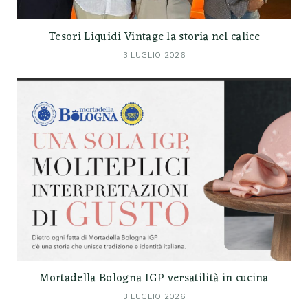
Tesori Liquidi Vintage la storia nel calice
3 LUGLIO 2026
Mortadella Bologna IGP versatilità in cucina
3 LUGLIO 2026