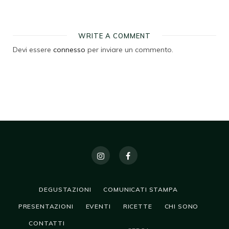
WRITE A COMMENT
Devi essere
connesso
per inviare un commento.
DEGUSTAZIONI
COMUNICATI STAMPA
PRESENTAZIONI
EVENTI
RICETTE
CHI SONO
CONTATTI