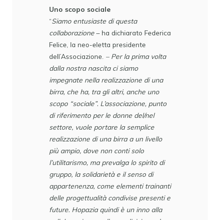
Uno scopo sociale
“
Siamo entusiaste di questa
collaborazione
– ha dichiarato Federica
Felice, la neo-eletta presidente
dell’Associazione.
– Per la prima volta
dalla nostra nascita ci siamo
impegnate nella realizzazione di una
birra, che ha, tra gli altri, anche uno
scopo “sociale”. L’associazione, punto
di riferimento per le donne del/nel
settore, vuole portare la semplice
realizzazione di una birra a un livello
più ampio, dove non conti solo
l’utilitarismo, ma prevalga lo spirito di
gruppo, la solidarietà e il senso di
appartenenza, come elementi trainanti
delle progettualità condivise presenti e
future. Hopazia quindi è un inno alla