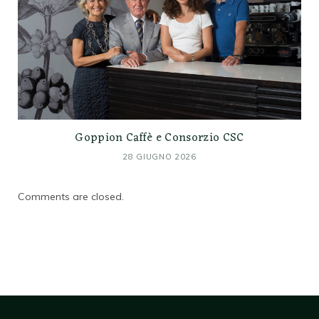
Goppion Caffè e Consorzio CSC
28 GIUGNO 2026
Comments are closed.