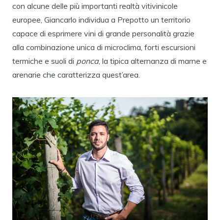
con alcune delle più importanti realtà vitivinicole
europee, Giancarlo individua a Prepotto un territorio
capace di esprimere vini di grande personalità grazie
alla combinazione unica di microclima, forti escursioni
termiche e suoli di
ponca
, la tipica alternanza di marne e
arenarie che caratterizza quest’area.