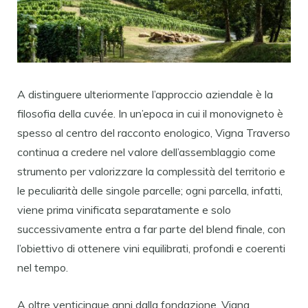
A distinguere ulteriormente l’approccio aziendale è la
filosofia della cuvée. In un’epoca in cui il monovigneto è
spesso al centro del racconto enologico, Vigna Traverso
continua a credere nel valore dell’assemblaggio come
strumento per valorizzare la complessità del territorio e
le peculiarità delle singole parcelle; ogni parcella, infatti,
viene prima vinificata separatamente e solo
successivamente entra a far parte del blend finale, con
l’obiettivo di ottenere vini equilibrati, profondi e coerenti
nel tempo.
A oltre venticinque anni dalla fondazione, Vigna