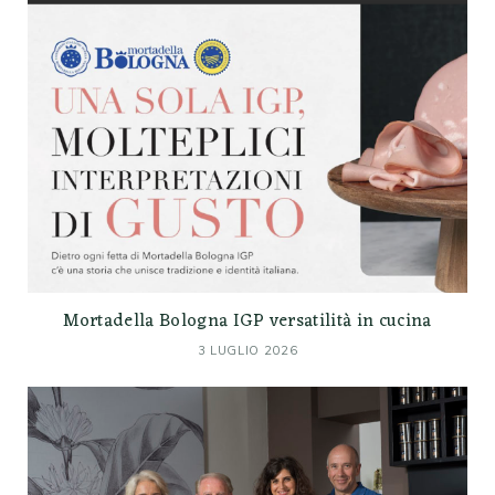
Mortadella Bologna IGP versatilità in cucina
3 LUGLIO 2026