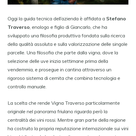
Oggi la guida tecnica dell’azienda è affidata a
Stefano
Traverso
, enologo e figlio di Giancarlo, che ha
sviluppato una filosofia produttiva fondata sulla ricerca
della qualità assoluta e sulla valorizzazione delle singole
parcelle. Una filosofia che parte dalla vigna, dove la
selezione delle uve inizia settimane prima della
vendemmia, e prosegue in cantina attraverso un
rigoroso sistema di cernita che combina tecnologia e
controllo manuale.
La scelta che rende Vigna Traverso particolarmente
originale nel panorama friulano riguarda però la
centralità dei vini rossi. Mentre gran parte della regione
ha costruito la propria reputazione internazionale sui vini