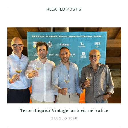
RELATED POSTS
Tesori Liquidi Vintage la storia nel calice
3 LUGLIO 2026