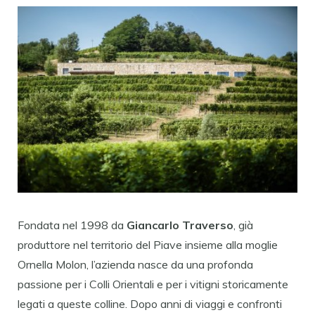
Fondata nel 1998 da
Giancarlo Traverso
, già
produttore nel territorio del Piave insieme alla moglie
Ornella Molon, l’azienda nasce da una profonda
passione per i Colli Orientali e per i vitigni storicamente
legati a queste colline. Dopo anni di viaggi e confronti