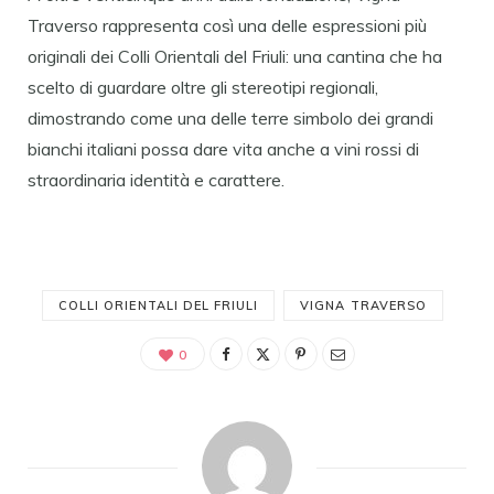
Traverso rappresenta così una delle espressioni più
originali dei Colli Orientali del Friuli: una cantina che ha
scelto di guardare oltre gli stereotipi regionali,
dimostrando come una delle terre simbolo dei grandi
bianchi italiani possa dare vita anche a vini rossi di
straordinaria identità e carattere.
COLLI ORIENTALI DEL FRIULI
VIGNA TRAVERSO
0