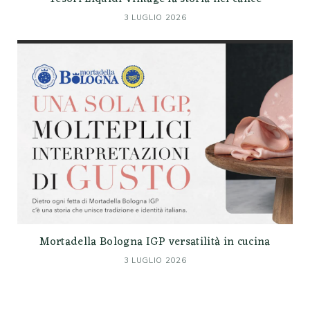
3 LUGLIO 2026
Mortadella Bologna IGP versatilità in cucina
3 LUGLIO 2026