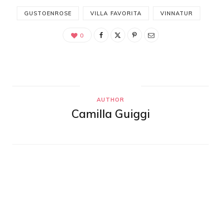
GUSTOENROSE
VILLA FAVORITA
VINNATUR
0
AUTHOR
Camilla Guiggi