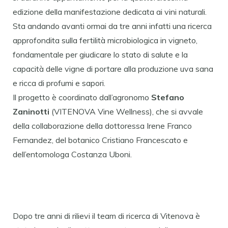
edizione della manifestazione dedicata ai vini naturali.
Sta andando avanti ormai da tre anni infatti una ricerca
approfondita sulla fertilità microbiologica in vigneto,
fondamentale per giudicare lo stato di salute e la
capacità delle vigne di portare alla produzione uva sana
e ricca di profumi e sapori.
Il progetto è coordinato dall’agronomo
Stefano
Zaninotti
(VITENOVA Vine Wellness), che si avvale
della collaborazione della dottoressa Irene Franco
Fernandez, del botanico Cristiano Francescato e
dell’entomologa Costanza Uboni.
Dopo tre anni di rilievi il team di ricerca di Vitenova è