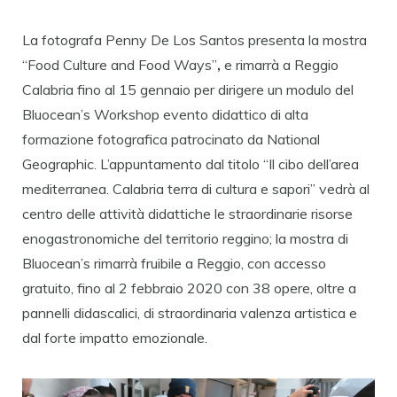
La fotografa Penny De Los Santos presenta la mostra
“Food Culture and Food Ways”
,
e rimarrà a Reggio
Calabria fino al 15 gennaio per dirigere un modulo del
Bluocean’s Workshop evento didattico di alta
formazione fotografica patrocinato da National
Geographic. L’appuntamento dal titolo “Il cibo dell’area
mediterranea. Calabria terra di cultura e sapori” vedrà al
centro delle attività didattiche le straordinarie risorse
enogastronomiche del territorio reggino; la mostra di
Bluocean’s rimarrà fruibile a Reggio, con accesso
gratuito, fino al 2 febbraio 2020 con 38 opere, oltre a
pannelli didascalici, di straordinaria valenza artistica e
dal forte impatto emozionale.