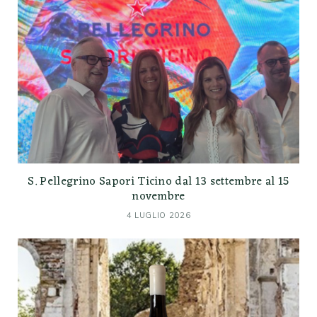
S. Pellegrino Sapori Ticino dal 13 settembre al 15
novembre
4 LUGLIO 2026