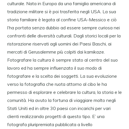
culturale. Nata in Europa da una famiglia americana di
tradizione militare si è poi trasferita negli USA. La sua
storia familiare è legata al confine USA-Messico e ciò
l’ha portata senza dubbio ad essere sempre curiosa nei
confronti delle diversità culturali. Dagli storici locali per la
ristorazione riservati agli uomini dei Paesi Baschi, ai
mercati di Gerusalemme più colpiti dai kamikaze.
Fotografare la cultura è sempre stato al centro del suo
lavoro ed ha sempre influenzato il suo modo di
fotografare e la scelta dei soggetti. La sua evoluzione
verso la fotografia che ruota attorno al cibo le ha
permesso di esplorare e celebrare la cultura, la storia e le
comunità. Ha avuto la fortuna di viaggiare molto negli
Stati Uniti ed in oltre 30 paesi con incarichi per vari
clienti realizzando progetti di questo tipo. E’ una
fotografa pluripremiata pubblicata a livello