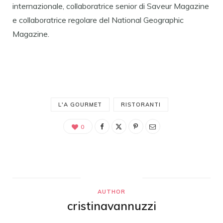
internazionale, collaboratrice senior di Saveur Magazine
e collaboratrice regolare del National Geographic
Magazine.
L'A GOURMET
RISTORANTI
0
AUTHOR
cristinavannuzzi