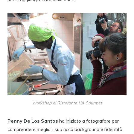
Workshop al Ristorante L’A Gourmet
Penny De Los Santos
ha iniziato a fotografare per
comprendere meglio il suo ricco background e l’identità