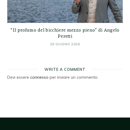
“Il profumo del bicchiere mezzo pieno” di Angelo
Peretti
29 GIUGNO 2026
WRITE A COMMENT
Devi essere
connesso
per inviare un commento.