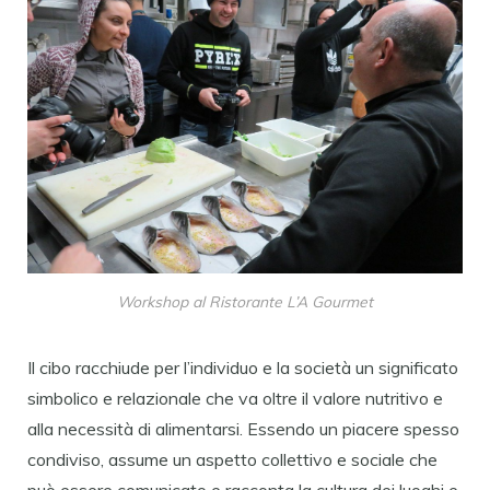
Workshop al Ristorante L’A Gourmet
Il cibo racchiude per l’individuo e la società un significato
simbolico e relazionale che va oltre il valore nutritivo e
alla necessità di alimentarsi. Essendo un piacere spesso
condiviso, assume un aspetto collettivo e sociale che