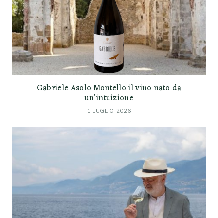
Gabriele Asolo Montello il vino nato da
un’intuizione
1 LUGLIO 2026