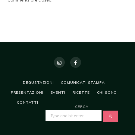
Comments are closed.
DEGUSTAZIONI
COMUNICATI STAMPA
PRESENTAZIONI
EVENTI
RICETTE
CHI SONO
CONTATTI
CERCA
SEARCH
FOR: