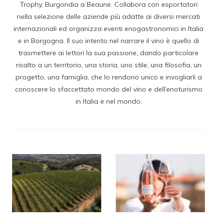
Trophy, Burgondia a Beaune. Collabora con esportatori
nella selezione delle aziende più adatte ai diversi mercati
internazionali ed organizza eventi enogastronomici in Italia
e in Borgogna. Il suo intento nel narrare il vino è quello di
trasmettere ai lettori la sua passione, dando particolare
risalto a un territorio, una storia, uno stile, una filosofia, un
progetto, una famiglia, che lo rendono unico e invogliarli a
conoscere lo sfaccettato mondo del vino e dell’enoturismo
in Italia e nel mondo.