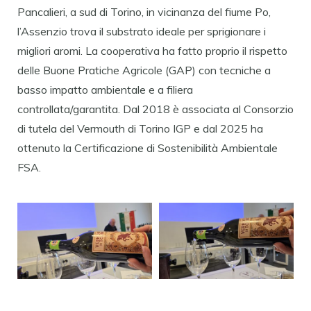
Pancalieri, a sud di Torino, in vicinanza del fiume Po,
l’Assenzio trova il substrato ideale per sprigionare i
migliori aromi. La cooperativa ha fatto proprio il rispetto
delle Buone Pratiche Agricole (GAP) con tecniche a
basso impatto ambientale e a filiera
controllata/garantita. Dal 2018 è associata al Consorzio
di tutela del Vermouth di Torino IGP e dal 2025 ha
ottenuto la Certificazione di Sostenibilità Ambientale
FSA.