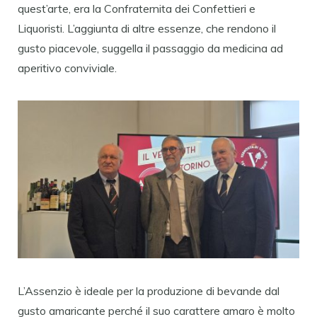
quest’arte, era la Confraternita dei Confettieri e
Liquoristi. L’aggiunta di altre essenze, che rendono il
gusto piacevole, suggella il passaggio da medicina ad
aperitivo conviviale.
L’Assenzio è ideale per la produzione di bevande dal
gusto amaricante perché il suo carattere amaro è molto