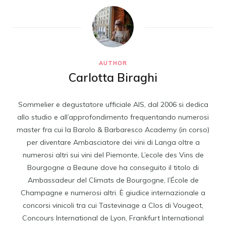
AUTHOR
Carlotta Biraghi
Sommelier e degustatore ufficiale AIS, dal 2006 si dedica
allo studio e all’approfondimento frequentando numerosi
master fra cui la Barolo & Barbaresco Academy (in corso)
per diventare Ambasciatore dei vini di Langa oltre a
numerosi altri sui vini del Piemonte, L’ecole des Vins de
Bourgogne a Beaune dove ha conseguito il titolo di
Ambassadeur del Climats de Bourgogne, l’École de
Champagne e numerosi altri. È giudice internazionale a
concorsi vinicoli tra cui Tastevinage a Clos di Vougeot,
Concours International de Lyon, Frankfurt International