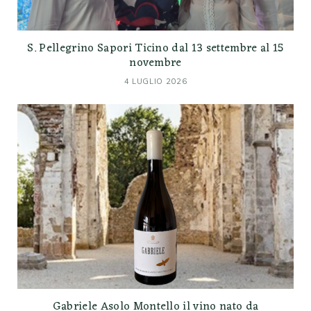
S. Pellegrino Sapori Ticino dal 13 settembre al 15
novembre
4 LUGLIO 2026
Gabriele Asolo Montello il vino nato da