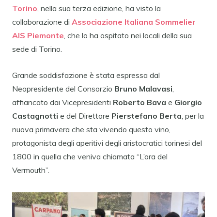
Torino
, nella sua terza edizione, ha visto la
collaborazione di
Associazione Italiana Sommelier
AIS Piemonte
, che lo ha ospitato nei locali della sua
sede di Torino.
Grande soddisfazione è stata espressa dal
Neopresidente del Consorzio
Bruno Malavasi
,
affiancato dai Vicepresidenti
Roberto Bava
e
Giorgio
Castagnotti
e del Direttore
Pierstefano Berta
, per la
nuova primavera che sta vivendo questo vino,
protagonista degli aperitivi degli aristocratici torinesi del
1800 in quella che veniva chiamata “L’ora del
Vermouth”.