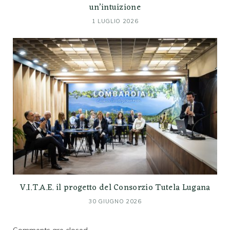
un’intuizione
1 LUGLIO 2026
V.I.T.A.E. il progetto del Consorzio Tutela Lugana
30 GIUGNO 2026