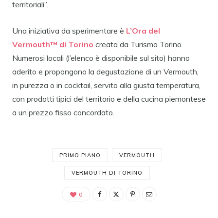
territoriali”.
Una iniziativa da sperimentare è
L’Ora del
Vermouth™ di Torino
creata da Turismo Torino.
Numerosi locali (l’elenco è disponibile sul sito) hanno
aderito e propongono la degustazione di un Vermouth,
in purezza o in cocktail, servito alla giusta temperatura,
con prodotti tipici del territorio e della cucina piemontese
a un prezzo fisso concordato.
PRIMO PIANO
VERMOUTH
VERMOUTH DI TORINO
0