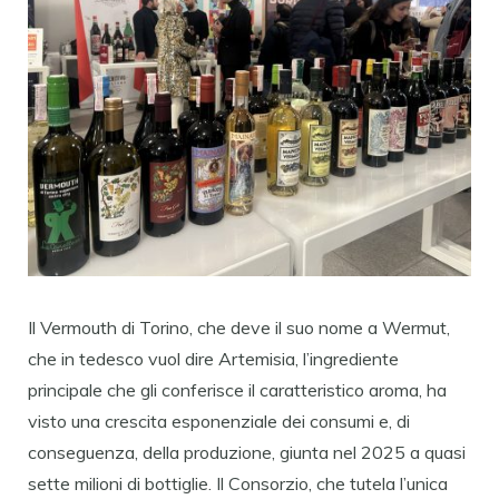
Il Vermouth di Torino, che deve il suo nome a Wermut,
che in tedesco vuol dire Artemisia, l’ingrediente
principale che gli conferisce il caratteristico aroma, ha
visto una crescita esponenziale dei consumi e, di
conseguenza, della produzione, giunta nel 2025 a quasi
sette milioni di bottiglie. Il Consorzio, che tutela l’unica