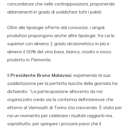
concordanze che nelle contrapposizioni, proponendo
abbinamenti in grado di soddisfare tutti i palati.
Oltre alle tipologie offerte dal consorzio, i singoli
produttori propongono anche altre tipologie, fra cui le
superiori con almeno 1 grado alcolometrico in più e
almeno il 50% del vino base, bianco, rosato o rosso,
prodotto in Piemonte.
Il
Presidente Bruno Malavasi
, esprimendo la sua
soddisfazione per la perfetta riuscita della giornata ha
dichiarato: “La partecipazione all’evento da noi
organizzato credo sia la conferma dell’interesse che
attorno al Vermouth di Torino sta crescendo. È stato per
noi un momento per celebrare i risultati raggiunti ma,
soprattutto, per spiegare i prossimi passi che il