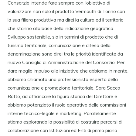
Consorzio intende fare sempre con l’obiettivo di
valorizzare non solo il prodotto Vermouth di Torino con
la sua filiera produttiva ma direi la cultura ed il territorio
che stanno alla base della indicazione geografica.
Sviluppo sostenibile, sia in termini di prodotto che di
turismo territoriale, comunicazione e difesa della
denominazione sono direi tra le priorità identificate da
nuovo Consiglio di Amministrazione del Consorzio. Per
dare meglio impulso alle iniziative che abbiamo in mente,
abbiamo chiamato una professionista esperta della
comunicazione e promozione territoriale, Sara Sacco
Botto, ad affiancare la figura storica del Direttore e
abbiamo potenziato il ruolo operativo delle commissioni
interne tecnico-legale e marketing. Parallelamente
stiamo esplorando la possibilità di costruire percorsi di
collaborazione con Istituzioni ed Enti di primo piano