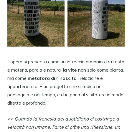
L’opera si presenta come un intreccio armonico tra testo
e materia, parola e natura:
la vite
non solo come pianta,
ma come
metafora di rinascita
, relazione e
appartenenza. È un progetto che si radica nel
paesaggio e nel tempo, e che parla al visitatore in modo
diretto e profondo.
<<
Quando la frenesia del quotidiano ci costringe a
velocità non umane, l’arte ci offre una riflessione, un