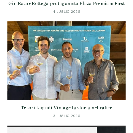
Gin Bacur Bottega protagonista Plaza Premium First
4 LUGLIO 2026
Tesori Liquidi Vintage la storia nel calice
3 LUGLIO 2026