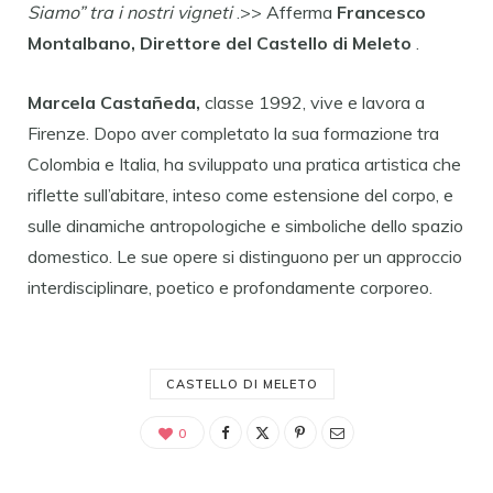
Siamo” tra i nostri vigneti
.>> Afferma
Francesco
Montalbano, Direttore del Castello di Meleto
.
Marcela Castañeda,
classe 1992, vive e lavora a
Firenze. Dopo aver completato la sua formazione tra
Colombia e Italia, ha sviluppato una pratica artistica che
riflette sull’abitare, inteso come estensione del corpo, e
sulle dinamiche antropologiche e simboliche dello spazio
domestico. Le sue opere si distinguono per un approccio
interdisciplinare, poetico e profondamente corporeo.
CASTELLO DI MELETO
0