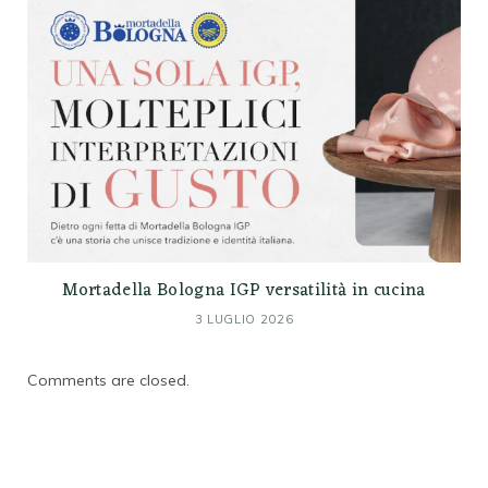
Mortadella Bologna IGP versatilità in cucina
3 LUGLIO 2026
Comments are closed.