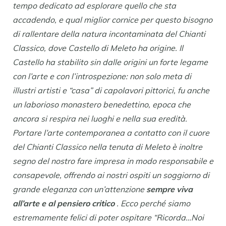
tempo dedicato ad esplorare quello che sta
accadendo, e qual miglior cornice per questo bisogno
di rallentare della natura incontaminata del Chianti
Classico, dove Castello di Meleto ha origine. Il
Castello ha stabilito sin dalle origini un forte legame
con l’arte e con l’introspezione: non solo meta di
illustri artisti e “casa” di capolavori pittorici, fu anche
un laborioso monastero benedettino, epoca che
ancora si respira nei luoghi e nella sua eredità.
Portare l’arte contemporanea a contatto con il cuore
del Chianti Classico nella tenuta di Meleto è inoltre
segno del nostro fare impresa in modo responsabile e
consapevole, offrendo ai nostri ospiti un soggiorno di
grande eleganza con un’attenzione
sempre viva
all’arte e al pensiero critico
. Ecco perché siamo
estremamente felici di poter ospitare “Ricorda…Noi