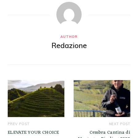
AUTHOR
Redazione
PREV POST
NEXT POST
ELEVATE YOUR CHOICE
Cembra Cantina di