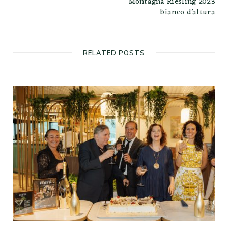
Montagna Riesling 2023
bianco d’altura
RELATED POSTS