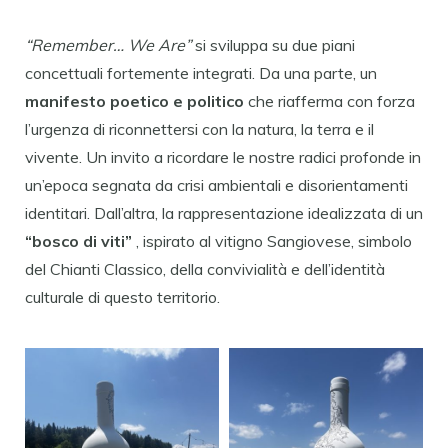
“Remember… We Are”
si sviluppa su due piani
concettuali fortemente integrati. Da una parte, un
manifesto poetico e politico
che riafferma con forza
l’urgenza di riconnettersi con la natura, la terra e il
vivente. Un invito a ricordare le nostre radici profonde in
un’epoca segnata da crisi ambientali e disorientamenti
identitari. Dall’altra, la rappresentazione idealizzata di un
“bosco di viti”
, ispirato al vitigno Sangiovese, simbolo
del Chianti Classico, della convivialità e dell’identità
culturale di questo territorio.