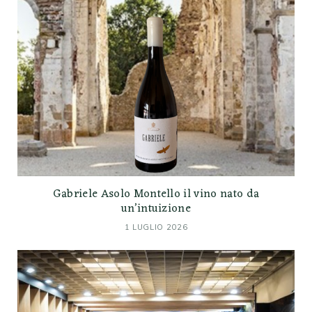
Gabriele Asolo Montello il vino nato da
un’intuizione
1 LUGLIO 2026