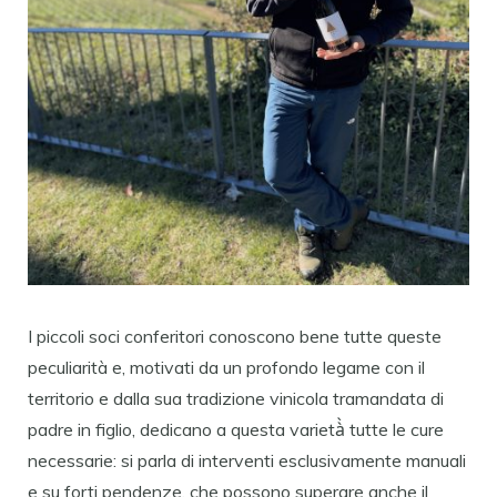
I piccoli soci conferitori conoscono bene tutte queste
peculiarità e, motivati da un profondo legame con il
territorio e dalla sua tradizione vinicola tramandata di
padre in figlio, dedicano a questa varietà̀ tutte le cure
necessarie: si parla di interventi esclusivamente manuali
e su forti pendenze, che possono superare anche il