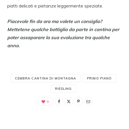
piatti delicati e pietanze leggermente speziate.
Piacevole fin da ora ma volete un consiglio?
Mettetene qualche bottiglia da parte in cantina per
poter assaporare la sua evoluzione tra qualche
anno.
CEMBRA CANTINA DI MONTAGNA
PRIMO PIANO
RIESLING
0