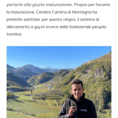
portarlo alla giusta maturazione
». Proprio per favorire
la maturazione, Cembra Cantina di Montagna ha
preferito adottare, per questo vitigno, il sistema di
allevamento a guyot invece della tradizionale pergola
trentina.