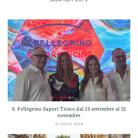
S. Pellegrino Sapori Ticino dal 13 settembre al 15
novembre
4 LUGLIO 2026