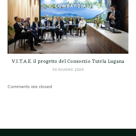
V.I.T.A.E. il progetto del Consorzio Tutela Lugana
30 GIUGNO 2026
Comments are closed.