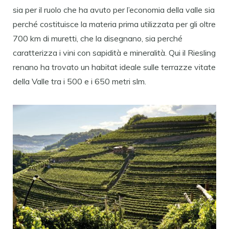
sia per il ruolo che ha avuto per l’economia della valle sia
perché costituisce la materia prima utilizzata per gli oltre
700 km di muretti, che la disegnano, sia perché
caratterizza i vini con sapidità e mineralità. Qui il Riesling
renano ha trovato un habitat ideale sulle terrazze vitate
della Valle tra i 500 e i 650 metri slm.