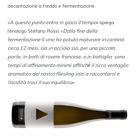
decantazione a freddo e fermentazione.
«
A questo punto entra in gioco il tempo
» spiega
l’enologo Stefano Rossi. «
Dalla fine della
fermentazione il vino ha potuto maturare in cantina
circa 12 mesi, sia in acciaio sia, per una piccola
parte, in botti di rovere francese, e in bottiglia: sono
tempi di affinamento minimi affinché́ il ricco ventaglio
aromatico del nostro Riesling inizi a raccontarsi e
l’acidità trovi il suo equilibrio
»
.