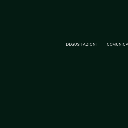
DEGUSTAZIONI
COMUNICA