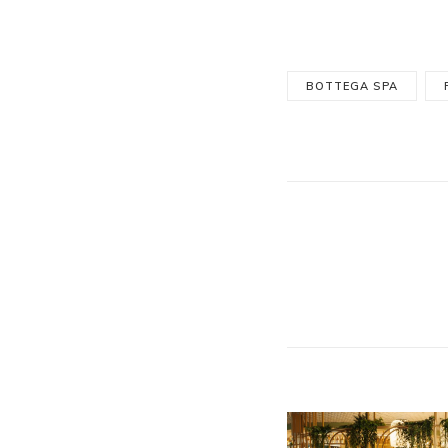
BOTTEGA SPA