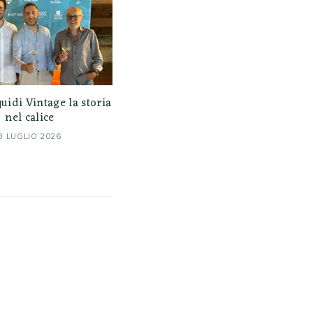
uidi Vintage la storia
nel calice
3 LUGLIO 2026