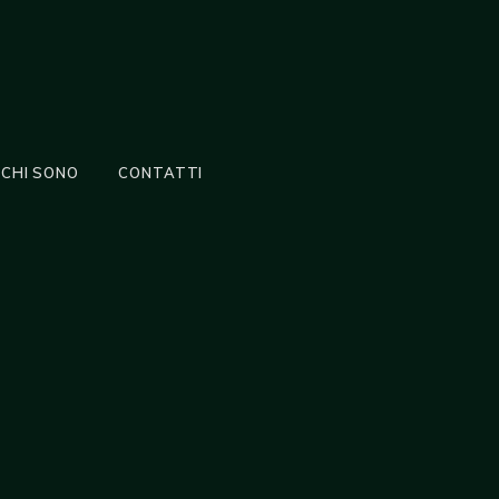
CHI SONO
CONTATTI