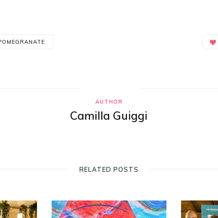
POMEGRANATE
AUTHOR
Camilla Guiggi
RELATED POSTS