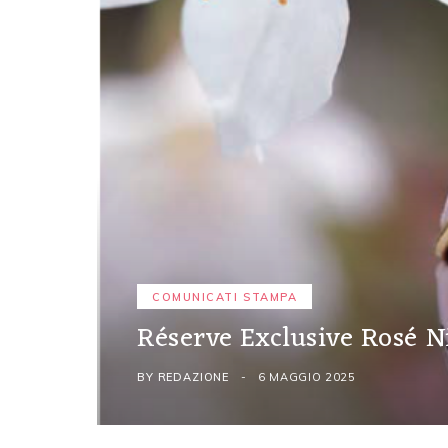
COMUNICATI STAMPA
Réserve Exclusive Rosé Ni
BY
REDAZIONE
6 MAGGIO 2025