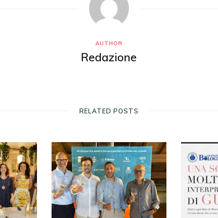
AUTHOR
Redazione
RELATED POSTS