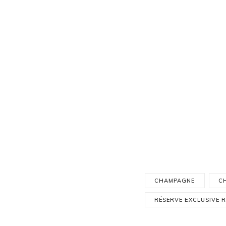
CHAMPAGNE
C
RÉSERVE EXCLUSIVE 