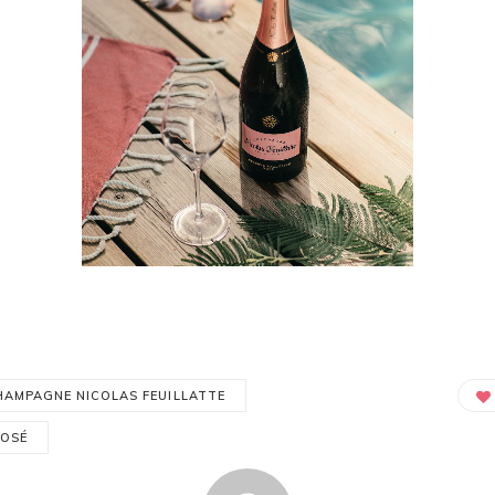
HAMPAGNE NICOLAS FEUILLATTE
ROSÉ