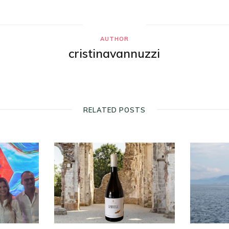
AUTHOR
cristinavannuzzi
RELATED POSTS