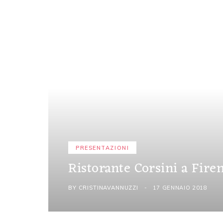
PRESENTAZIONI
Ristorante Corsini a Fire
BY
CRISTINAVANNUZZI
17 GENNAIO 2018