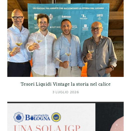
Tesori Liquidi Vintage la storia nel calice
3 LUGLIO 2026