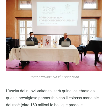
Presentazione Rosé Connection
L
’uscita dei nuovi Valtènesi sarà quindi celebrata da
questa prestigiosa partnership con il colosso mondiale
dei rosé (oltre 160 milioni le bottiglie prodotte