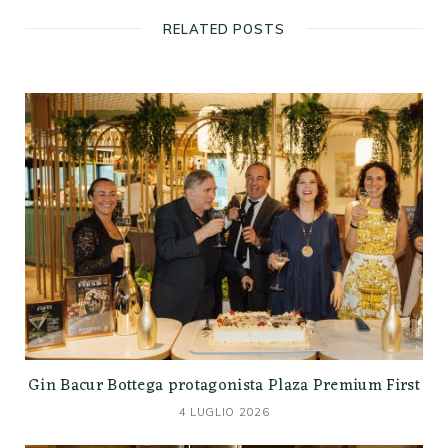
RELATED POSTS
Gin Bacur Bottega protagonista Plaza Premium First
4 LUGLIO 2026