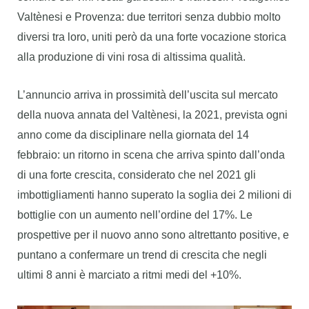
Valtènesi e Provenza: due territori senza dubbio molto
diversi tra loro, uniti però da una forte vocazione storica
alla produzione di vini rosa di altissima qualità.
L’annuncio arriva in prossimità dell’uscita sul mercato
della nuova annata del Valtènesi, la 2021, prevista ogni
anno come da disciplinare nella giornata del 14
febbraio: un ritorno in scena che arriva spinto dall’onda
di una forte crescita, considerato che nel 2021 gli
imbottigliamenti hanno superato la soglia dei 2 milioni di
bottiglie con un aumento nell’ordine del 17%. Le
prospettive per il nuovo anno sono altrettanto positive, e
puntano a confermare un
trend di crescita che negli
ultimi 8 anni è marciato a ritmi medi del +10%.