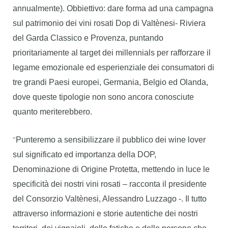
annualmente). Obbiettivo: dare forma ad una campagna
sul patrimonio dei vini rosati Dop di Valtènesi- Riviera
del Garda Classico e Provenza, puntando
prioritariamente al target dei millennials per rafforzare il
legame emozionale ed esperienziale dei consumatori di
tre grandi Paesi europei, Germania, Belgio ed Olanda,
dove queste tipologie non sono ancora conosciute
quanto meriterebbero.
“
Punteremo a sensibilizzare il pubblico dei wine lover
sul significato ed importanza della DOP,
Denominazione di Origine Protetta, mettendo in luce le
specificità dei nostri vini rosati – racconta il presidente
del Consorzio Valtènesi, Alessandro Luzzago -. Il tutto
attraverso informazioni e storie autentiche dei nostri