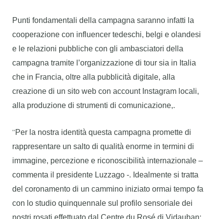
Punti fondamentali della campagna saranno infatti la
cooperazione con influencer tedeschi, belgi e olandesi
e le relazioni pubbliche con gli ambasciatori della
campagna tramite l’organizzazione di tour sia in Italia
che in Francia, oltre alla pubblicità digitale, alla
creazione di un sito web con account Instagram locali,
alla produzione di strumenti di comunicazione,.
“
Per la nostra identità questa campagna promette di
rappresentare un salto di qualità enorme in termini di
immagine, percezione e riconoscibilità internazionale –
commenta il presidente Luzzago -. Idealmente si tratta
del coronamento di un cammino iniziato ormai tempo fa
con lo studio quinquennale sul profilo sensoriale dei
nostri rosati effettuato dal Centre du Rosé di Vidauban: