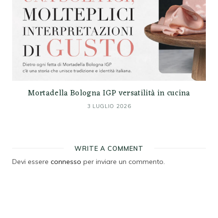
Mortadella Bologna IGP versatilità in cucina
3 LUGLIO 2026
WRITE A COMMENT
Devi essere
connesso
per inviare un commento.