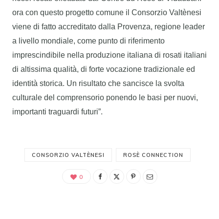
ora con questo progetto comune il Consorzio Valtènesi
viene di fatto accreditato dalla Provenza, regione leader
a livello mondiale, come punto di riferimento
imprescindibile nella produzione italiana di rosati italiani
di altissima qualità, di forte vocazione tradizionale ed
identità storica. Un risultato che sancisce la svolta
culturale del comprensorio ponendo le basi per nuovi,
importanti traguardi futuri”.
CONSORZIO VALTÈNESI
ROSÈ CONNECTION
0