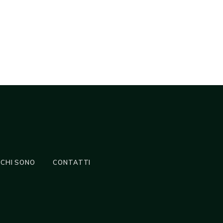
CHI SONO
CONTATTI