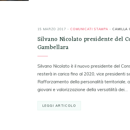
15 MARZO 2017
COMUNICATI STAMPA
CAMILLA 
Silvano Nicolato presidente del C
Gambellara
Silvano Nicolato è il nuovo presidente del Con
resterà in carica fino al 2020, vice presidenti
Rafforzamento della personalità territoriale, cr
giovani e valorizzazione della versatilità dei…
LEGGI ARTICOLO