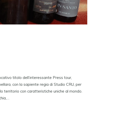
ativo titolo dell’interessante Press tour,
llara, con la sapiente regia di Studio CRU, per
lo territorio con caratteristiche uniche al mondo.
hia,…