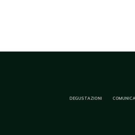
DEGUSTAZIONI
COMUNICA