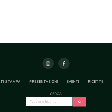
TI STAMPA
PRESENTAZIONI
EVENTI
RICETTE
CERCA
SEARCH
FOR: