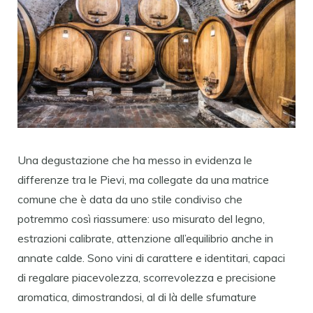
Una degustazione che ha messo in evidenza le
differenze tra le Pievi, ma collegate da una matrice
comune che è data da uno stile condiviso che
potremmo così riassumere: uso misurato del legno,
estrazioni calibrate, attenzione all’equilibrio anche in
annate calde. Sono vini di carattere e identitari, capaci
di regalare piacevolezza, scorrevolezza e precisione
aromatica, dimostrandosi, al di là delle sfumature