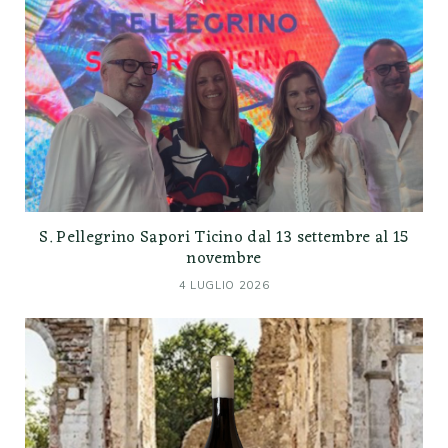
S. Pellegrino Sapori Ticino dal 13 settembre al 15
novembre
4 LUGLIO 2026