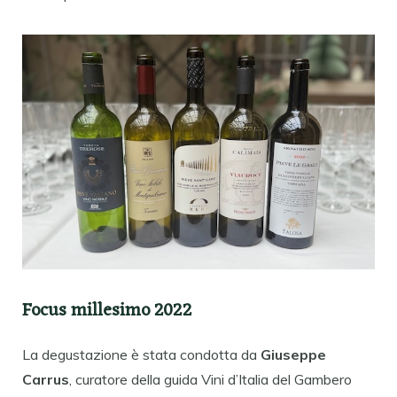
Focus millesimo 2022
La degustazione è stata condotta da
Giuseppe
Carrus
, curatore della guida Vini d’Italia del Gambero