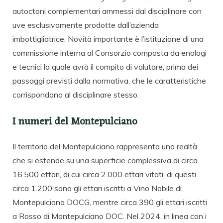
autoctoni complementari ammessi dal disciplinare con
uve esclusivamente prodotte dall’azienda
imbottigliatrice. Novità importante è l’istituzione di una
commissione interna al Consorzio composta da enologi
e tecnici la quale avrà il compito di valutare, prima dei
passaggi previsti dalla normativa, che le caratteristiche
corrispondano al disciplinare stesso.
I numeri del Montepulciano
Il territorio del Montepulciano rappresenta una realtà
che si estende su una superficie complessiva di circa
16.500 ettari, di cui circa 2.000 ettari vitati, di questi
circa 1.200 sono gli ettari iscritti a Vino Nobile di
Montepulciano DOCG, mentre circa 390 gli ettari iscritti
a Rosso di Montepulciano DOC. Nel 2024, in linea con i