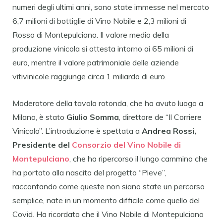
numeri degli ultimi anni, sono state immesse nel mercato
6,7 milioni di bottiglie di Vino Nobile e 2,3 milioni di
Rosso di Montepulciano. Il valore medio della
produzione vinicola si attesta intorno ai 65 milioni di
euro, mentre il valore patrimoniale delle aziende
vitivinicole raggiunge circa 1 miliardo di euro.
Moderatore della tavola rotonda, che ha avuto luogo a
Milano, è stato
Giulio Somma
, direttore de “Il Corriere
Vinicolo”. L’introduzione è spettata a
Andrea Rossi,
Presidente del
Consorzio del Vino Nobile di
Montepulciano
, che ha ripercorso il lungo cammino che
ha portato alla nascita del progetto “Pieve”,
raccontando come queste non siano state un percorso
semplice, nate in un momento difficile come quello del
Covid. Ha ricordato che il Vino Nobile di Montepulciano