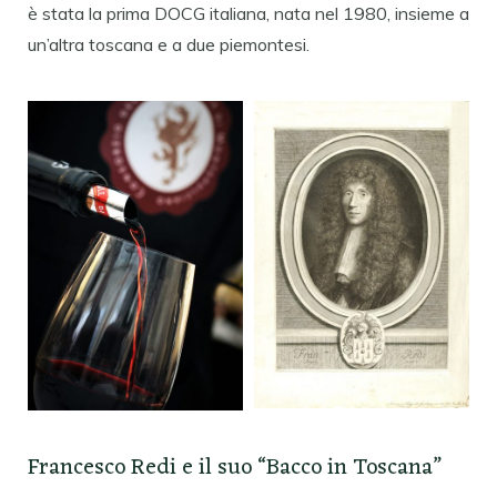
è stata la prima DOCG italiana, nata nel 1980, insieme a
un’altra toscana e a due piemontesi.
Francesco Redi e il suo “Bacco in Toscana”