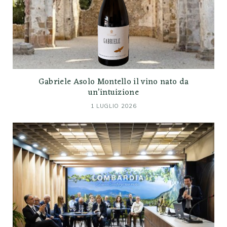
Gabriele Asolo Montello il vino nato da
un’intuizione
1 LUGLIO 2026