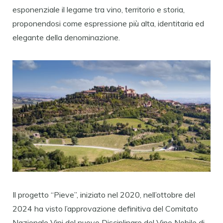
esponenziale il legame tra vino, territorio e storia,
proponendosi come espressione più alta, identitaria ed
elegante della denominazione.
Il progetto “Pieve”, iniziato nel 2020, nell’ottobre del
2024 ha visto l’approvazione definitiva del Comitato
Nazionale Vini del nuovo Disciplinare del Vino Nobile di