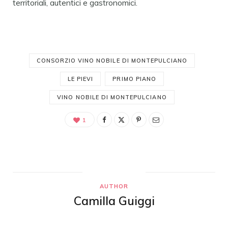
territoriali, autentici e gastronomici.
CONSORZIO VINO NOBILE DI MONTEPULCIANO
LE PIEVI
PRIMO PIANO
VINO NOBILE DI MONTEPULCIANO
1
AUTHOR
Camilla Guiggi