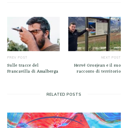
PREV POST
NEXT POST
Sulle tracce del
Hervé Grosjean e il suo
Francavilla di Amalberga
racconto di territorio
RELATED POSTS