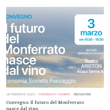
18 FEBBRAIO 2026
COMUNICATI STAMPA
REDAZIONE
Convegno: Il futuro del Monferrato
nasce dal vino