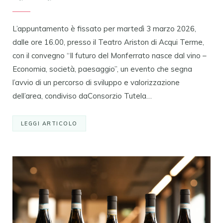
L’appuntamento è fissato per martedì 3 marzo 2026,
dalle ore 16.00, presso il Teatro Ariston di Acqui Terme,
con il convegno “Il futuro del Monferrato nasce dal vino –
Economia, società, paesaggio”, un evento che segna
l’avvio di un percorso di sviluppo e valorizzazione
dell’area, condiviso daConsorzio Tutela…
LEGGI ARTICOLO