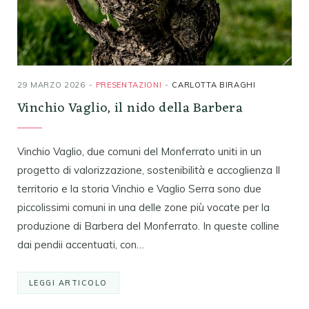
29 MARZO 2026
PRESENTAZIONI
CARLOTTA BIRAGHI
Vinchio Vaglio, il nido della Barbera
Vinchio Vaglio, due comuni del Monferrato uniti in un
progetto di valorizzazione, sostenibilità e accoglienza Il
territorio e la storia Vinchio e Vaglio Serra sono due
piccolissimi comuni in una delle zone più vocate per la
produzione di Barbera del Monferrato. In queste colline
dai pendii accentuati, con…
LEGGI ARTICOLO