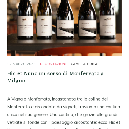
17 MARZO 2025
DEGUSTAZIONI
CAMILLA GUIGGI
Hic et Nunc un sorso di Monferrato a
Milano
A Vignale Monferrato, incastonata tra le colline del
Monferrato e circondata da vigneti, troviamo una cantina
unica nel suo genere. Una cantina, che grazie alle grandi
vetrate si fonde con il paesaggio circostante: ecco Hic et