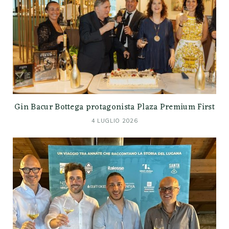
Gin Bacur Bottega protagonista Plaza Premium First
4 LUGLIO 2026