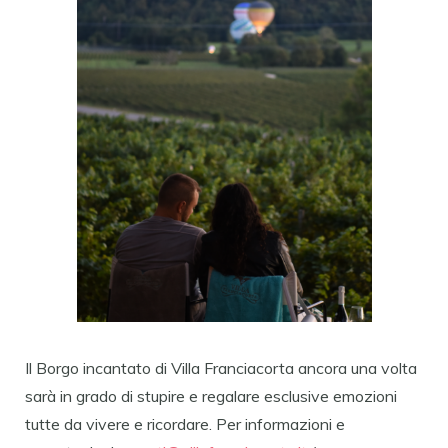
Il Borgo incantato di Villa Franciacorta ancora una volta
sarà in grado di stupire e regalare esclusive emozioni
tutte da vivere e ricordare. Per informazioni e