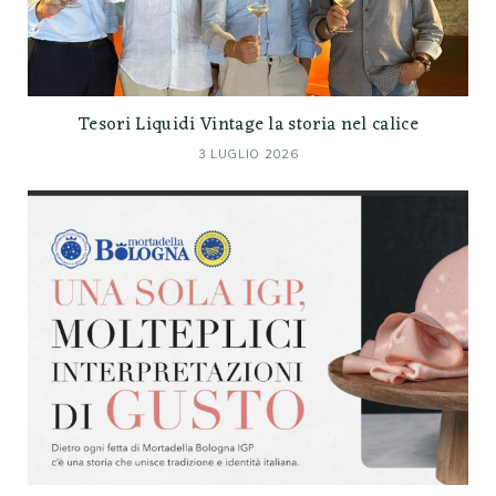
Tesori Liquidi Vintage la storia nel calice
3 LUGLIO 2026