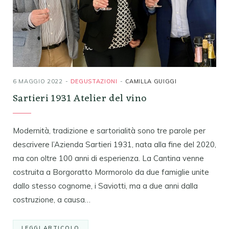
6 MAGGIO 2022
DEGUSTAZIONI
CAMILLA GUIGGI
Sartieri 1931 Atelier del vino
Modernità, tradizione e sartorialità sono tre parole per
descrivere l’Azienda Sartieri 1931, nata alla fine del 2020,
ma con oltre 100 anni di esperienza. La Cantina venne
costruita a Borgoratto Mormorolo da due famiglie unite
dallo stesso cognome, i Saviotti, ma a due anni dalla
costruzione, a causa…
LEGGI ARTICOLO