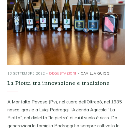
13 SETTEMBRE 2022
DEGUSTAZIONI
CAMILLA GUIGGI
La Piotta tra innovazione e tradizione
A Montalto Pavese (Pv), nel cuore dell’Oltrepò, nel 1985
nasce, grazie a Luigi Padroggi, l’Azienda Agricola “La
Piotta”, dal dialetto “la pietra” di cui il suolo è ricco. Da
generazioni la famiglia Padroggi ha sempre coltivato la