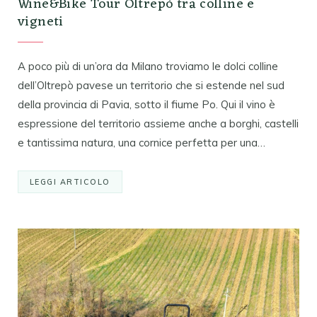
Wine&Bike Tour Oltrepò tra colline e
vigneti
A poco più di un’ora da Milano troviamo le dolci colline
dell’Oltrepò pavese un territorio che si estende nel sud
della provincia di Pavia, sotto il fiume Po. Qui il vino è
espressione del territorio assieme anche a borghi, castelli
e tantissima natura, una cornice perfetta per una…
LEGGI ARTICOLO