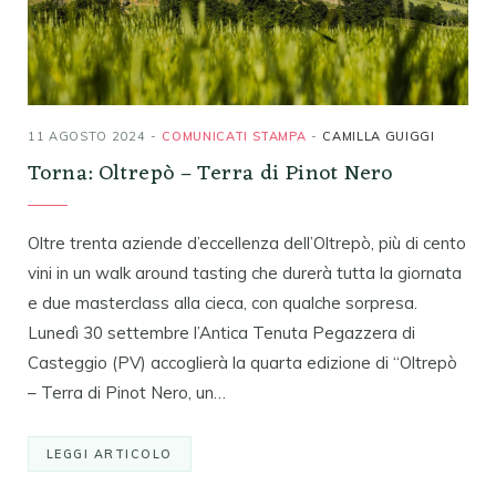
11 AGOSTO 2024
COMUNICATI STAMPA
CAMILLA GUIGGI
Torna: Oltrepò – Terra di Pinot Nero
Oltre trenta aziende d’eccellenza dell’Oltrepò, più di cento
vini in un walk around tasting che durerà tutta la giornata
e due masterclass alla cieca, con qualche sorpresa.
Lunedì 30 settembre l’Antica Tenuta Pegazzera di
Casteggio (PV) accoglierà la quarta edizione di “Oltrepò
– Terra di Pinot Nero, un…
LEGGI ARTICOLO