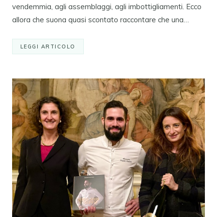
vendemmia, agli assemblaggi, agli imbottigliamenti. Ecco
allora che suona quasi scontato raccontare che una…
LEGGI ARTICOLO