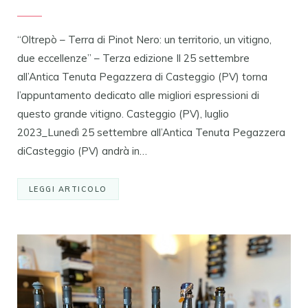
“Oltrepò – Terra di Pinot Nero: un territorio, un vitigno,
due eccellenze” – Terza edizione Il 25 settembre
all’Antica Tenuta Pegazzera di Casteggio (PV) torna
l’appuntamento dedicato alle migliori espressioni di
questo grande vitigno. Casteggio (PV), luglio
2023_Lunedì 25 settembre all’Antica Tenuta Pegazzera
diCasteggio (PV) andrà in…
LEGGI ARTICOLO