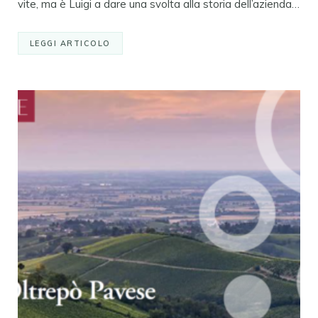
vite, ma è Luigi a dare una svolta alla storia dell’azienda…
LEGGI ARTICOLO