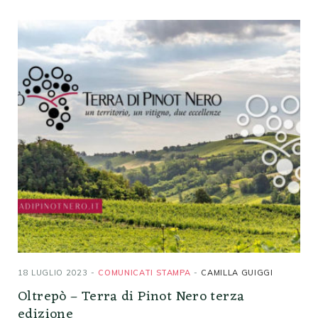
18 LUGLIO 2023
COMUNICATI STAMPA
CAMILLA GUIGGI
Oltrepò – Terra di Pinot Nero terza
edizione