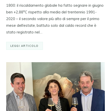
1800: il riscaldamento globale ha fatto segnare in giugno
ben +2,88°C rispetto alla media del trentennio 1991-
2020 – il secondo valore più alto di sempre per il primo
mese dell’estate, battuto solo dal caldo record che è
stato registrato nel…
LEGGI ARTICOLO