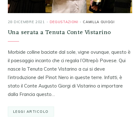
28 DICEMBRE 2021
DEGUSTAZIONI
CAMILLA GUIGGI
Una serata a Tenuta Conte Vistarino
Morbide colline baciate dal sole, vigne ovunque, questo è
il paesaggio incanto che ci regala l’Oltrepò Pavese. Qui
nasce la Tenuta Conte Vistarino a cui si deve
l’introduzione del Pinot Nero in queste terre. Infatti, è
stato il Conte Augusto Giorgi di Vistarino a importare
dalla Francia questo…
LEGGI ARTICOLO