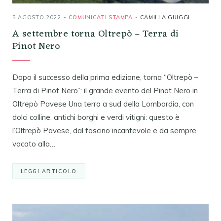
5 AGOSTO 2022
COMUNICATI STAMPA
CAMILLA GUIGGI
A settembre torna Oltrepò – Terra di
Pinot Nero
Dopo il successo della prima edizione, torna “Oltrepò –
Terra di Pinot Nero”: il grande evento del Pinot Nero in
Oltrepò Pavese Una terra a sud della Lombardia, con
dolci colline, antichi borghi e verdi vitigni: questo è
l’Oltrepò Pavese, dal fascino incantevole e da sempre
vocato alla…
LEGGI ARTICOLO