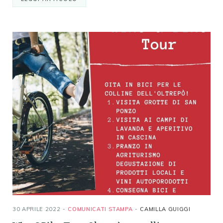
30 APRILE 2022
COMUNICATI STAMPA
CAMILLA GUIGGI