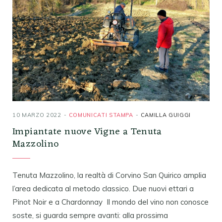
10 MARZO 2022
COMUNICATI STAMPA
CAMILLA GUIGGI
Impiantate nuove Vigne a Tenuta
Mazzolino
Tenuta Mazzolino, la realtà di Corvino San Quirico amplia
l’area dedicata al metodo classico. Due nuovi ettari a
Pinot Noir e a Chardonnay Il mondo del vino non conosce
soste, si guarda sempre avanti: alla prossima